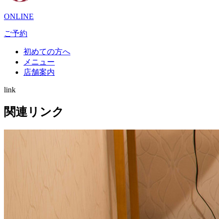
ONLINE
ご予約
初めての方へ
メニュー
店舗案内
link
関連リンク