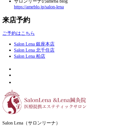
サロンリーナのameba blog
https://ameblo.jp/salon-lena
来店予約
ご予約はこちら
Salon Lena 銀座本店
Salon Lena 北千住店
Salon Lena 柏店
Salon Lena（サロンリーナ）