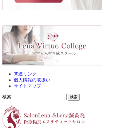
関連リンク
個人情報の取扱い
サイトマップ
検索: