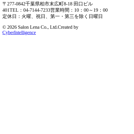
〒277-0842
千葉県柏市末広町8-18
田口ビル
401
TEL：04-7144-7233
営業時間：10：00～19：00
定休日：火曜、祝日、第一・第三を除く日曜日
©
2026 Salon Lena Co., Ltd.
Created by
CyberIntelligence