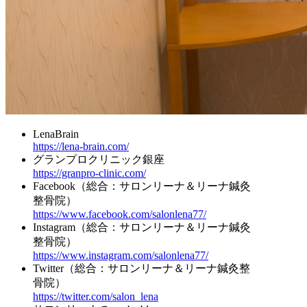
LenaBrain
https://lena-brain.com/
グランプロクリニック銀座
https://granpro-clinic.com/
Facebook（総合：サロンリーナ＆リーナ鍼灸
整骨院）
https://www.facebook.com/salonlena77/
Instagram（総合：サロンリーナ＆リーナ鍼灸
整骨院）
https://www.instagram.com/salonlena77/
Twitter（総合：サロンリーナ＆リーナ鍼灸整
骨院）
https://twitter.com/salon_lena