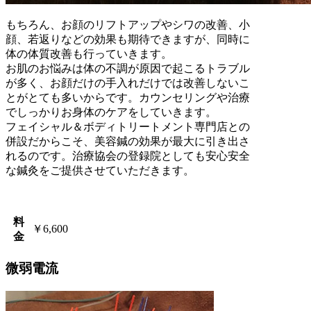
もちろん、お顔のリフトアップやシワの改善、小
顔、若返りなどの効果も期待できますが、同時に
体の体質改善も行っていきます。
お肌のお悩みは体の不調が原因で起こるトラブル
が多く、お顔だけの手入れだけでは改善しないこ
とがとても多いからです。カウンセリングや治療
でしっかりお身体のケアをしていきます。
フェイシャル＆ボディトリートメント専門店との
併設だからこそ、美容鍼の効果が最大に引き出さ
れるのです。治療協会の登録院としても安心安全
な鍼灸をご提供させていただきます。
料
￥6,600
金
微弱電流