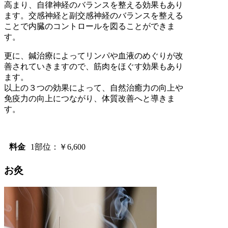
高まり、自律神経のバランスを整える効果もあり
ます。交感神経と副交感神経のバランスを整える
ことで内臓のコントロールを図ることができま
す。
更に、鍼治療によってリンパや血液のめぐりが改
善されていきますので、筋肉をほぐす効果もあり
ます。
以上の３つの効果によって、自然治癒力の向上や
免疫力の向上につながり、体質改善へと導きま
す。
料金
1部位：￥6,600
お灸