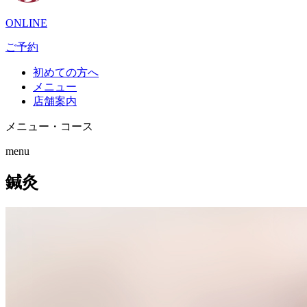
ONLINE
ご予約
初めての方へ
メニュー
店舗案内
メニュー・コース
menu
鍼灸