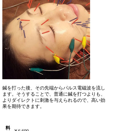
鍼を打った後、その先端からパルス電磁波を流し
ます。そうすることで、普通に鍼を打つよりも、
よりダイレクトに刺激を与えられるので、高い効
果を期待できます。
料
￥6,600