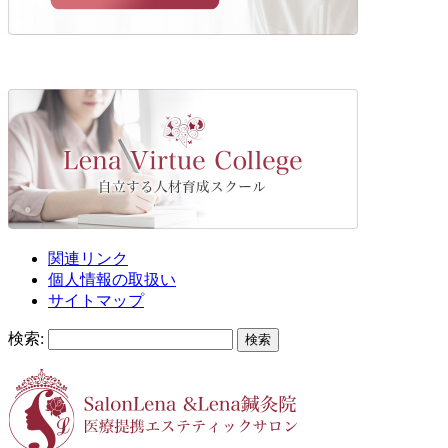
関連リンク
個人情報の取扱い
サイトマップ
検索: