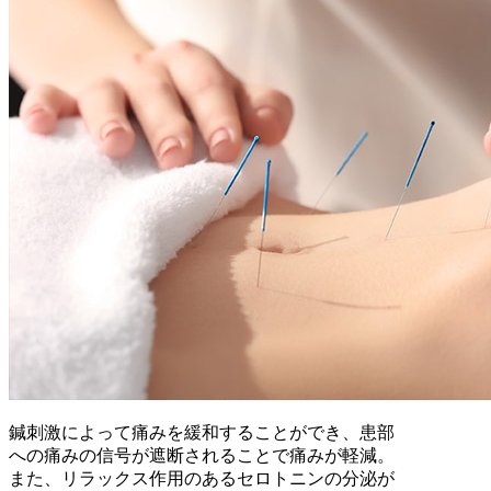
鍼刺激によって痛みを緩和することができ、患部
への痛みの信号が遮断されることで痛みが軽減。
また、リラックス作用のあるセロトニンの分泌が