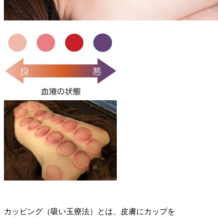
カッピング（吸い玉療法）とは、皮膚にカップを