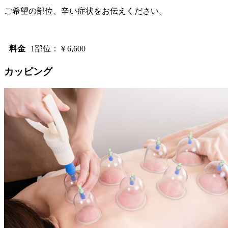
ご希望の部位、辛い症状をお伝えください。
料金
1部位：￥6,600
カッピング