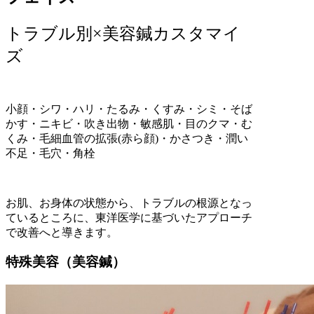
トラブル別×美容鍼カスタマイ
ズ
小顔・シワ・ハリ・たるみ・くすみ・シミ・そば
かす・ニキビ・吹き出物・敏感肌・目のクマ・む
くみ・毛細血管の拡張(赤ら顔)・かさつき・潤い
不足・毛穴・角栓
お肌、お身体の状態から、トラブルの根源となっ
ているところに、東洋医学に基づいたアプローチ
で改善へと導きます。
特殊美容（美容鍼）