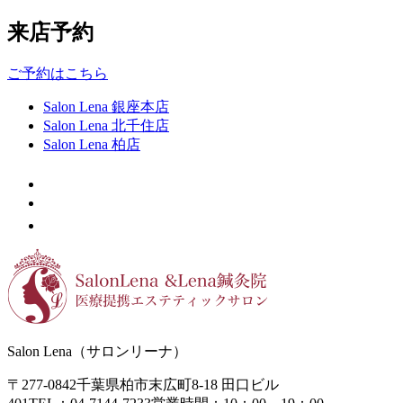
来店予約
ご予約はこちら
Salon Lena 銀座本店
Salon Lena 北千住店
Salon Lena 柏店
Salon Lena（サロンリーナ）
〒277-0842
千葉県柏市末広町8-18
田口ビル