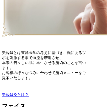
美容鍼とは東洋医学の考えに基づき、顔にあるツ
ボを刺激する事で血流を増進させ、
本来の若々しい肌に再生させる施術のことを言い
ます。
お客様の様々な悩みに合わせて施術メニューをご
提案いたします。
美容鍼灸とは？
フェイス