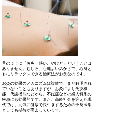
昔のように「お灸＝熱い、やけど」ということは
ありません。むしろ、心地よい温かさで、心身と
もにリラックスできる治療法がお灸なのです。
お灸の効果のメカニズムは複雑で、まだ解明され
ていないこともありますが、お灸により免疫機
能、代謝機能などから、不妊症などの婦人科系の
疾患にも効果的です。また、高齢社会を迎えた現
代では、元気に健康で長生きするための予防医学
としても期待が高まっています。