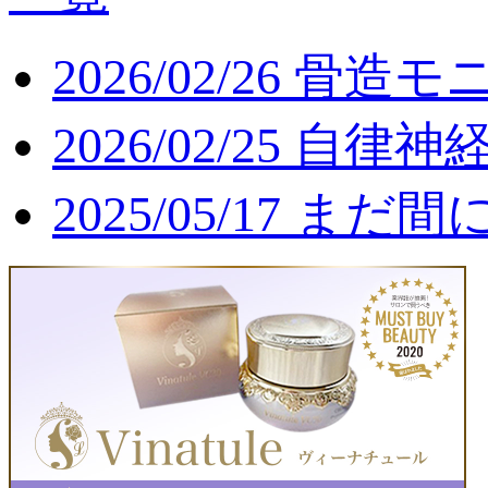
2026/02/26
骨造モ
2026/02/25
自律神
2025/05/17
まだ間に