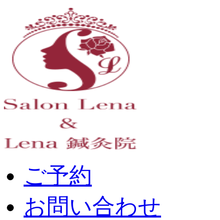
ご予約
お問い合わせ