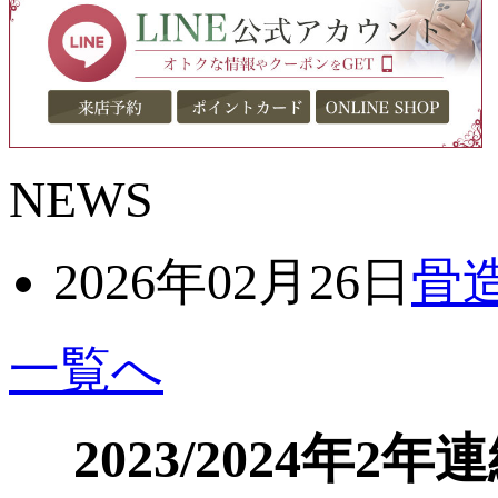
NEWS
2026年02月26日
骨
一覧へ
2023/2024年