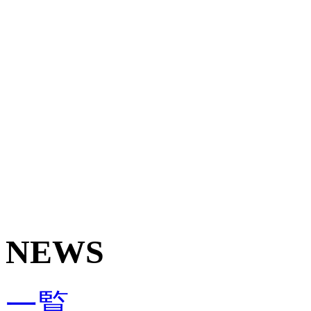
NEWS
一覧