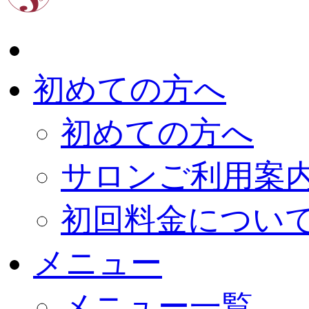
初めての方へ
初めての方へ
サロンご利用案
初回料金につい
メニュー
メニュー一覧