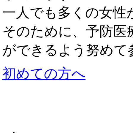
一人でも多くの女性
そのために、予防医
ができるよう努めて
初めての方へ