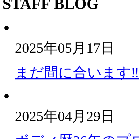
STAFF BLOG
2025年05月17日
まだ間に合います‼️
2025年04月29日