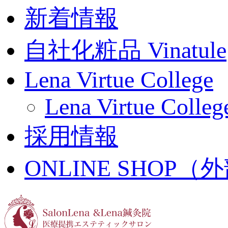
新着情報
自社化粧品 Vinatule
Lena Virtue College
Lena Virtue Colleg
採用情報
ONLINE SHOP