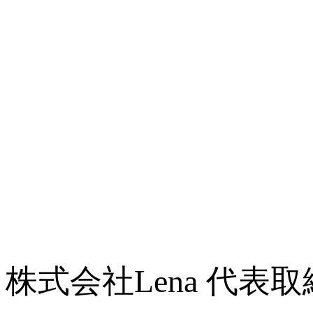
株式会社Lena 代表