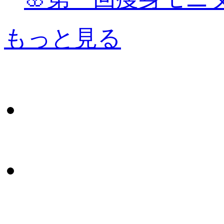
もっと見る