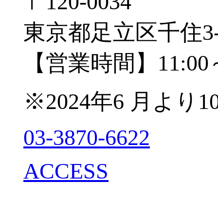
〒120-0034
東京都足立区千住3-
【営業時間】11:00～
※2024年6 月より1
03-3870-6622
ACCESS