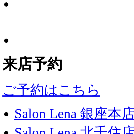
来店予約
ご予約はこちら
Salon Lena 銀座本
Salon Lena 北千住