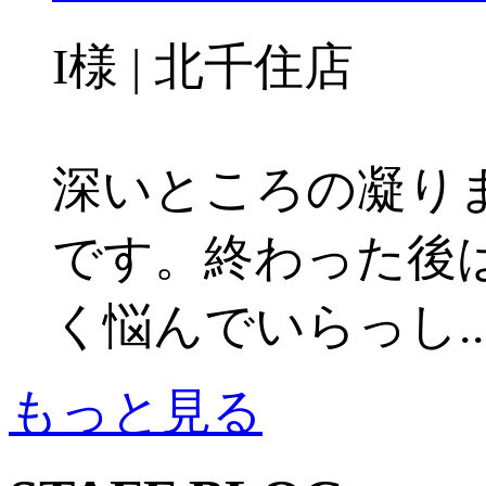
I様 | 北千住店
深いところの凝り
です。終わった後
く悩んでいらっし..
もっと見る