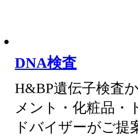
DNA検査
H&BP遺伝子検査
メント・化粧品・
ドバイザーがご提