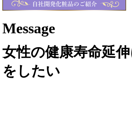
Message
女性の健康寿命延伸
をしたい