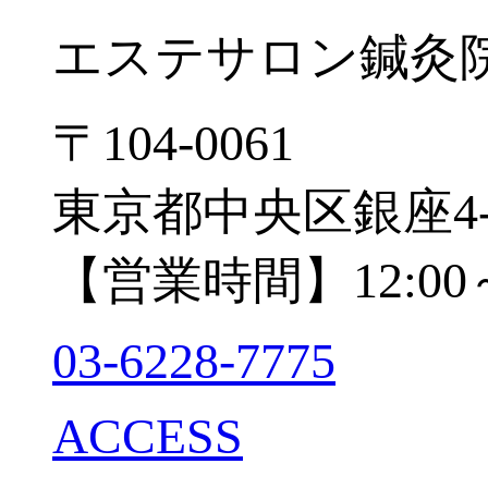
エステサロン
鍼灸
〒104-0061
東京都中央区銀座4-
【営業時間】12:00～
03-6228-7775
ACCESS