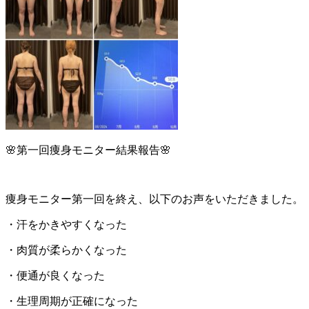
🌸
第一回痩身モニター結果報告🌸
痩身モニター第一回を終え、以下のお声をいただきました。
・汗をかきやすくなった
・肉質が柔らかくなった
・便通が良くなった
・生理周期が正確になった