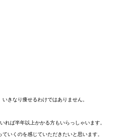
、いきなり痩せるわけではありません。
いれば半年以上かかる方もいらっしゃいます。
っていくのを感じていただきたいと思います。