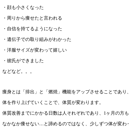
・顔も小さくなった
・周りから痩せたと言われる
・自信を持てるようになった
・遺伝子での取り組みがわかった
・洋服サイズが変わって嬉しい
・彼氏ができました
などなど。。。
痩身とは「排出」と「燃焼」機能をアップさせることであり
体を作り上げていくことで、体質が変わります。
体質改善までにかかる日数は人それぞれであり、
1
ヶ月の方も
なかなか痩せない
…
と諦めるのではなく、少しずつ体が変わ