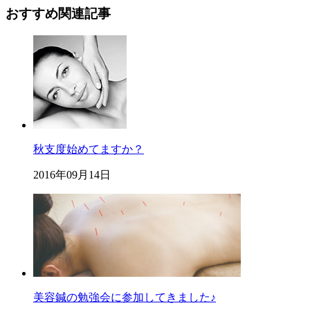
おすすめ関連記事
秋支度始めてますか？
2016年09月14日
美容鍼の勉強会に参加してきました♪