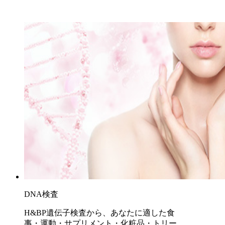
DNA検査
H&BP遺伝子検査から、あなたに適した食
事・運動・サプリメント・化粧品・トリー