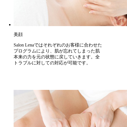
美顔
Salon Lenaではそれぞれのお客様に合わせた
プログラムにより、肌が忘れてしまった肌
本来の力を元の状態に戻していきます。全
トラブルに対しての対応が可能です。