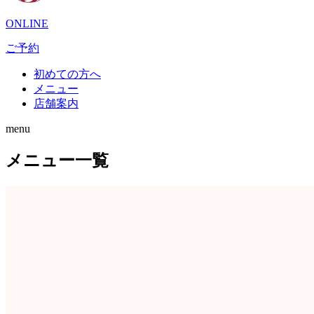
ONLINE
ご予約
初めての方へ
メニュー
店舗案内
menu
メニュー一覧