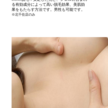
る有効成分によって高い脱毛効果、美肌効
果をもたらす方法です。男性も可能です。
※北千住店のみ