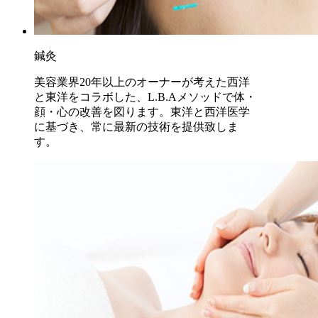
鍼灸
美容業界20年以上のオーナーが考えた西洋
と東洋をコラボした、L.B.Aメソッドで体・
顔・心の改善を図ります。東洋と西洋医学
に基づき、常に最新の技術を提供致しま
す。