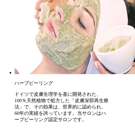
ハーブピーリング
ドイツで皮膚生理学を基に開発された、
100％天然植物で処方した「皮膚深部再生療
法」で、その効果は、世界的に認められ、
60年の実績を誇っています。当サロンはハ
ーブピーリング認定サロンです。