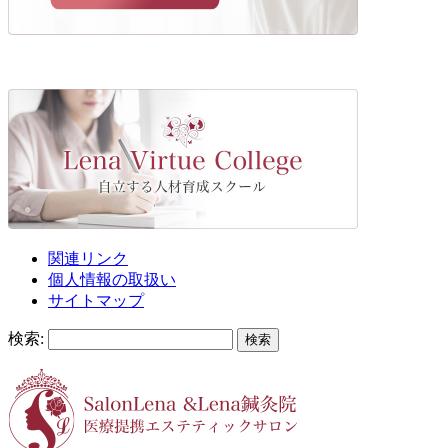
関連リンク
個人情報の取扱い
サイトマップ
検索: