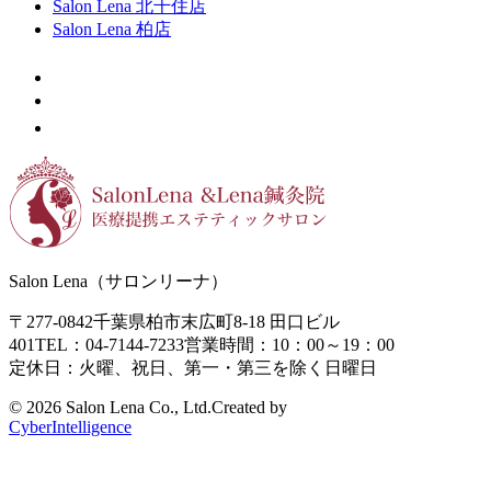
Salon Lena 北千住店
Salon Lena 柏店
Salon Lena（サロンリーナ）
〒277-0842
千葉県柏市末広町8-18
田口ビル
401
TEL：04-7144-7233
営業時間：10：00～19：00
定休日：火曜、祝日、第一・第三を除く日曜日
©
2026 Salon Lena Co., Ltd.
Created by
CyberIntelligence