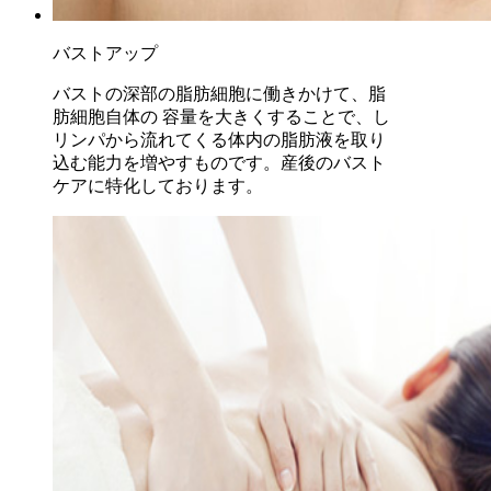
バストアップ
バストの深部の脂肪細胞に働きかけて、脂
肪細胞自体の 容量を大きくすることで、し
リンパから流れてくる体内の脂肪液を取り
込む能力を増やすものです。産後のバスト
ケアに特化しております。