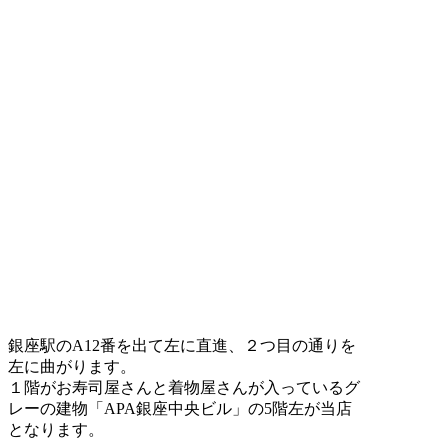
銀座駅のA12番を出て左に直進、２つ目の通りを
左に曲がります。
１階がお寿司屋さんと着物屋さんが入っているグ
レーの建物「APA銀座中央ビル」の5階左が当店
となります。