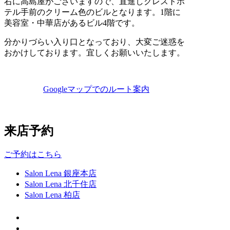
右に高島屋がございますので、直進しクレストホ
テル手前のクリーム色のビルとなります。1階に
美容室・中華店があるビル4階です。
分かりづらい入り口となっており、大変ご迷惑を
おかけしております。宜しくお願いいたします。
Googleマップでのルート案内
来店予約
ご予約はこちら
Salon Lena 銀座本店
Salon Lena 北千住店
Salon Lena 柏店