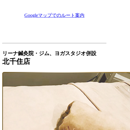
Googleマップでのルート案内
リーナ鍼灸院・ジム、ヨガスタジオ併設
北千住店