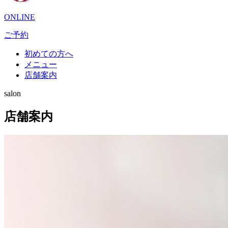
ONLINE
ご予約
初めての方へ
メニュー
店舗案内
salon
店舗案内