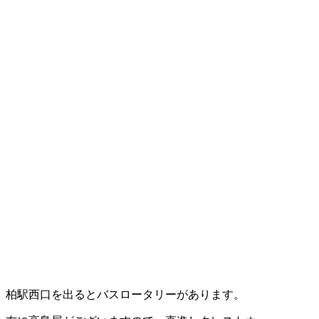
柏駅西口を出るとバスロータリーがあります。