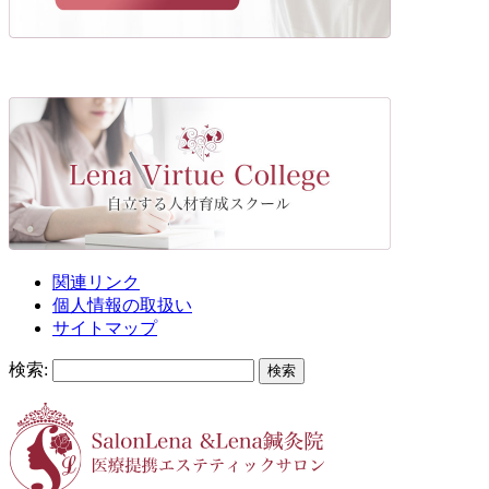
関連リンク
個人情報の取扱い
サイトマップ
検索: