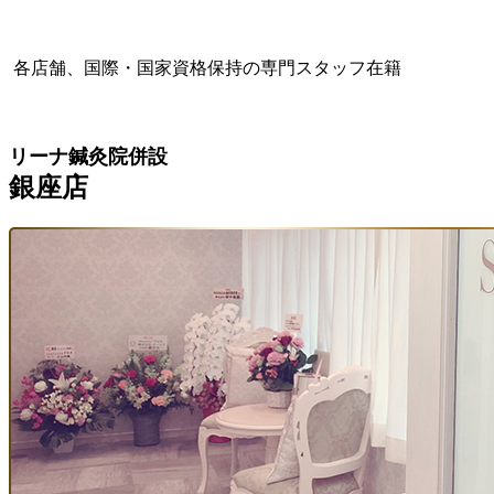
各店舗、国際・国家資格保持の専門スタッフ在籍
リーナ鍼灸院併設
銀座店