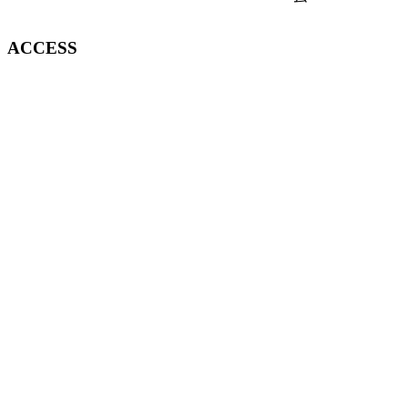
ACCESS