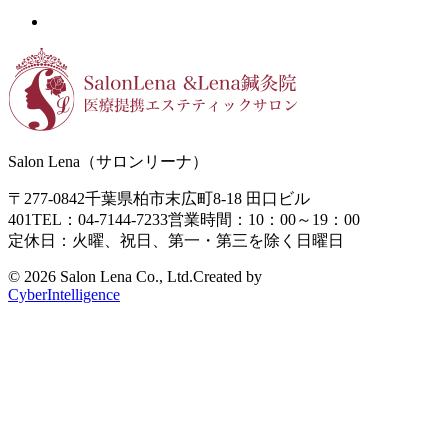
Salon Lena（サロンリーナ）
〒277-0842
千葉県柏市末広町8-18
田口ビル
401
TEL：04-7144-7233
営業時間：10：00～19：00
定休日：火曜、祝日、第一・第三を除く日曜日
©
2026 Salon Lena Co., Ltd.
Created by
CyberIntelligence