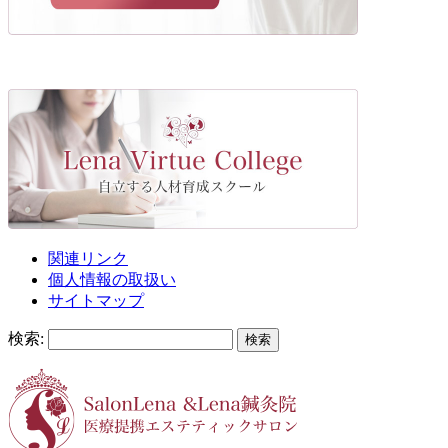
関連リンク
個人情報の取扱い
サイトマップ
検索: