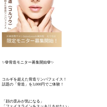
✨💀骨造モニター募集開始💀✨
コルギを超えた骨造リンパフェイス！
話題の「骨造」を3,000円でご体験！
「顔の歪みが気になる」
「フェイスラインをスッキリさせたい」