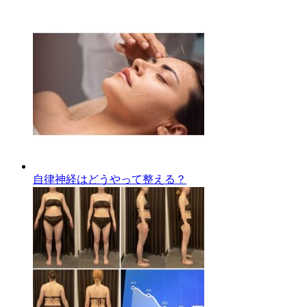
自律神経はどうやって整える？