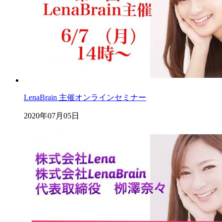
LenaBrain 主催オンラインセミナー
2020年07月05日