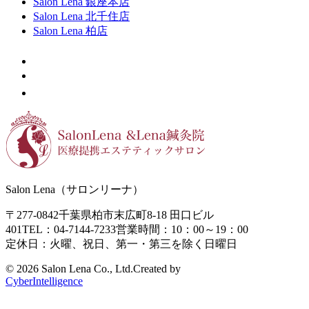
Salon Lena 銀座本店
Salon Lena 北千住店
Salon Lena 柏店
Salon Lena（サロンリーナ）
〒277-0842
千葉県柏市末広町8-18
田口ビル
401
TEL：04-7144-7233
営業時間：10：00～19：00
定休日：火曜、祝日、第一・第三を除く日曜日
©
2026 Salon Lena Co., Ltd.
Created by
CyberIntelligence