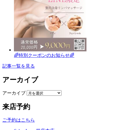
🌈特別クーポンのお知らせ🌈
記事一覧を見る
アーカイブ
アーカイブ
来店予約
ご予約はこちら