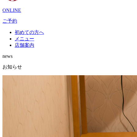
ONLINE
ご予約
初めての方へ
メニュー
店舗案内
news
お知らせ