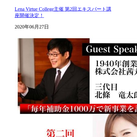
Lena Virtue College主催 第2回エキスパート講
座開催決定！
2020年06月27日