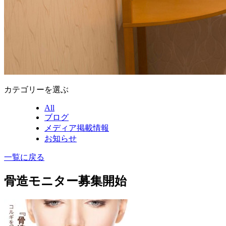
カテゴリーを選ぶ
All
ブログ
メディア掲載情報
お知らせ
一覧に戻る
骨造モニター募集開始