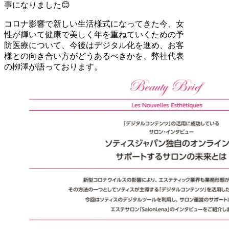
事になりました😊
コロナ影響で新しい生活様式になってきた今、女
性が輝いて健康で美しく年を重ねていくための予
防医療について、今後はデジタル化を進め、お客
様との向き合い方がどうあるべきかを、弊社代表
の栁澤が語っております。