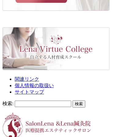
関連リンク
個人情報の取扱い
サイトマップ
検索: