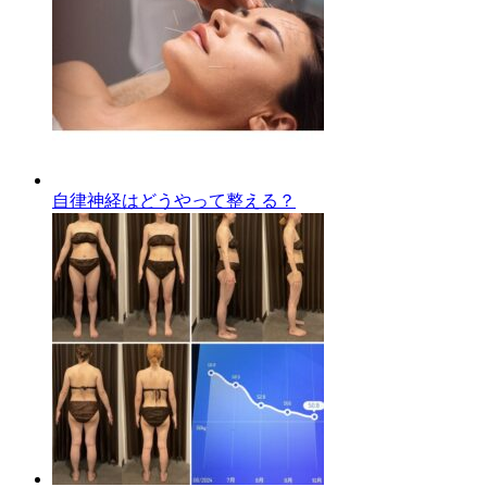
自律神経はどうやって整える？