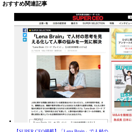
おすすめ関連記事
【SUPER CEO掲載】「Lena Brain」で人材の