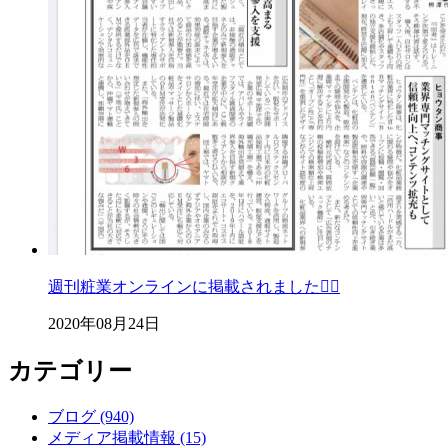
週刊粧業オンラインに掲載されました💁‍♀️
2020年08月24日
カテゴリー
ブログ (940)
メディア掲載情報 (15)