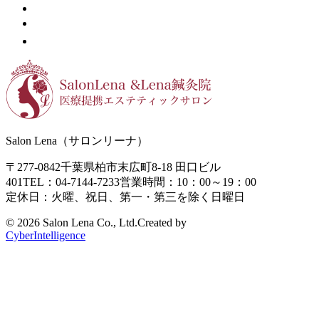
Salon Lena（サロンリーナ）
〒277-0842
千葉県柏市末広町8-18
田口ビル
401
TEL：04-7144-7233
営業時間：10：00～19：00
定休日：火曜、祝日、第一・第三を除く日曜日
©
2026 Salon Lena Co., Ltd.
Created by
CyberIntelligence