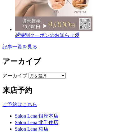
🌈特別クーポンのお知らせ🌈
記事一覧を見る
アーカイブ
アーカイブ
来店予約
ご予約はこちら
Salon Lena 銀座本店
Salon Lena 北千住店
Salon Lena 柏店