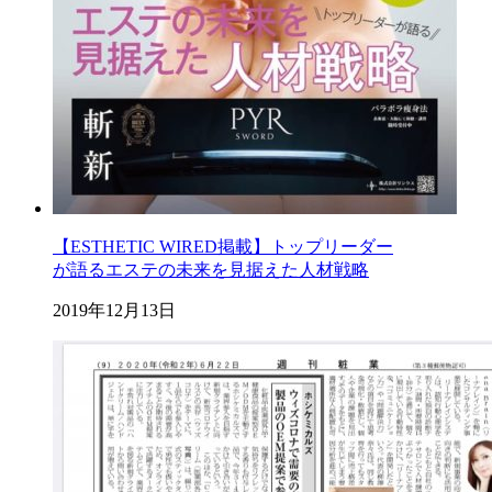
【ESTHETIC WIRED掲載】トップリーダー
が語るエステの未来を見据えた人材戦略
2019年12月13日