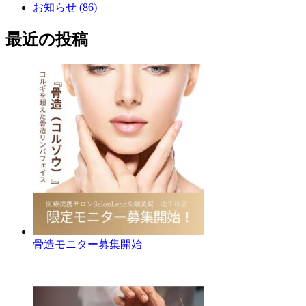
お知らせ (86)
最近の投稿
骨造モニター募集開始