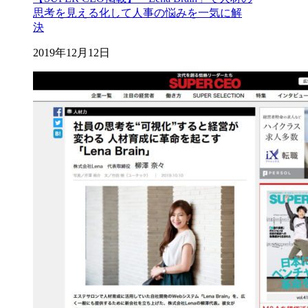
思考を見える化して人事の悩みを一気に解
決
2019年12月12日