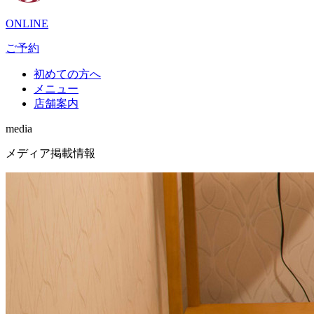
ONLINE
ご予約
初めての方へ
メニュー
店舗案内
media
メディア掲載情報