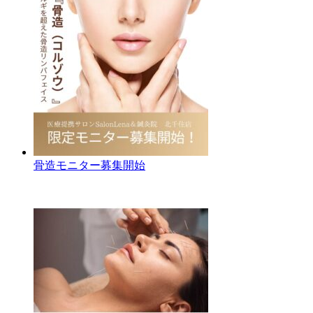
骨造モニター募集開始