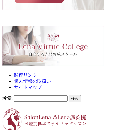
関連リンク
個人情報の取扱い
サイトマップ
検索: