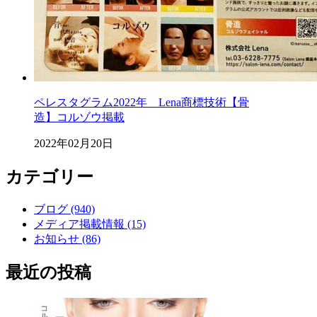
ペレスタグラム2022年 Lena商標技術【骨
造】コルゾウ掲載
2022年02月20日
カテゴリー
ブログ (940)
メディア掲載情報 (15)
お知らせ (86)
最近の投稿