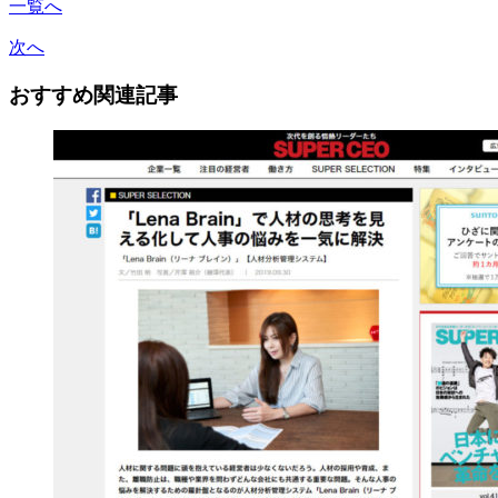
一覧へ
次へ
おすすめ関連記事