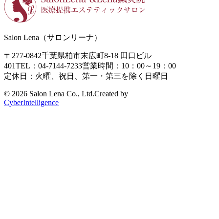
Salon Lena（サロンリーナ）
〒277-0842
千葉県柏市末広町8-18
田口ビル
401
TEL：04-7144-7233
営業時間：10：00～19：00
定休日：火曜、祝日、第一・第三を除く日曜日
©
2026 Salon Lena Co., Ltd.
Created by
CyberIntelligence