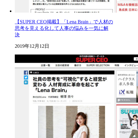
【SUPER CEO掲載】「Lena Brain」で人材の
思考を見える化して人事の悩みを一気に解
決
2019年12月12日