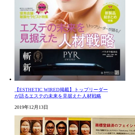
【ESTHETIC WIRED掲載】トップリーダー
が語るエステの未来を見据えた人材戦略
2019年12月13日