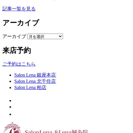
記事一覧を見る
アーカイブ
アーカイブ
来店予約
ご予約はこちら
Salon Lena 銀座本店
Salon Lena 北千住店
Salon Lena 柏店