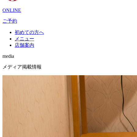
ONLINE
ご予約
初めての方へ
メニュー
店舗案内
media
メディア掲載情報