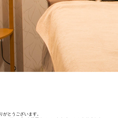
にありがとうございます。