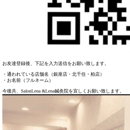
お友達登録後、下記を入力送信をお願い致します。
・通われている店舗名（銀座店・北千住・柏店）
・お名前（フルネーム）
今後共、SalonLena &Lena鍼灸院を宜しくお願い致します。