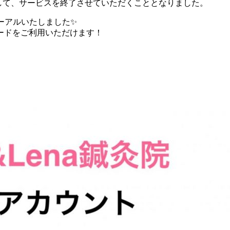
もちまして、サービスを終了させていただくこととなりました。
ニューアルいたしました✨
ードをご利用いただけます！