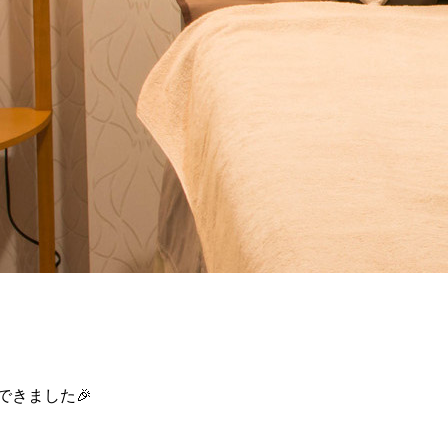
ができました🎉