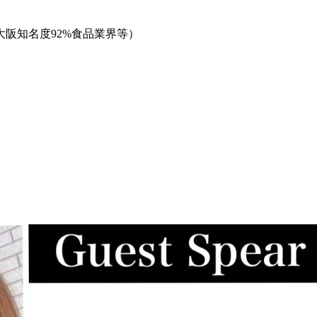
阪知名度92%食品業界等）