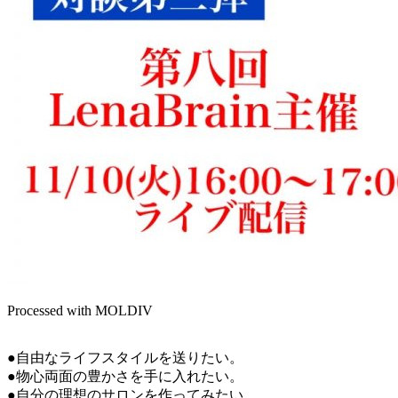
Processed with MOLDIV
●自由なライフスタイルを送りたい。
●物心両面の豊かさを手に入れたい。
●自分の理想のサロンを作ってみたい