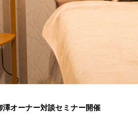
ナー＆栁澤オーナー対談セミナー開催