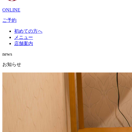
ONLINE
ご予約
初めての方へ
メニュー
店舗案内
news
お知らせ