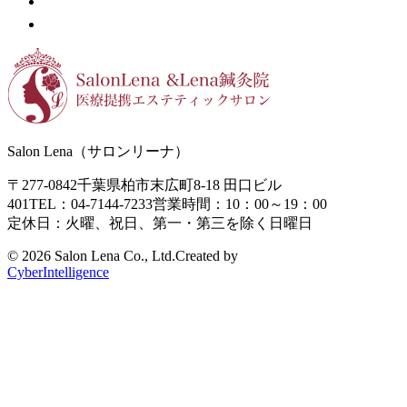
Salon Lena（サロンリーナ）
〒277-0842
千葉県柏市末広町8-18
田口ビル
401
TEL：04-7144-7233
営業時間：10：00～19：00
定休日：火曜、祝日、第一・第三を除く日曜日
©
2026 Salon Lena Co., Ltd.
Created by
CyberIntelligence