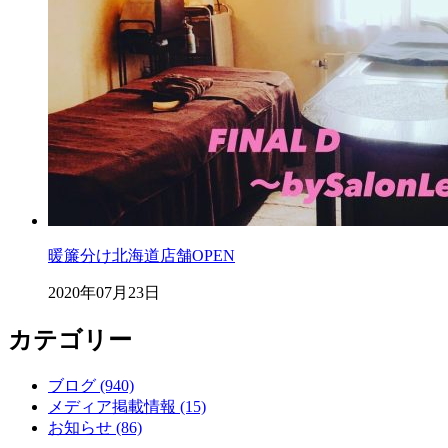
暖簾分け北海道店舗OPEN
2020年07月23日
カテゴリー
ブログ (940)
メディア掲載情報 (15)
お知らせ (86)