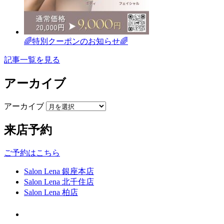
🌈特別クーポンのお知らせ🌈
記事一覧を見る
アーカイブ
アーカイブ
来店予約
ご予約はこちら
Salon Lena 銀座本店
Salon Lena 北千住店
Salon Lena 柏店