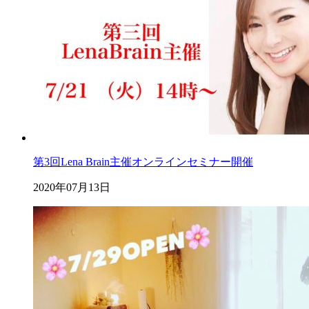
第3回Lena Brain主催オンラインセミナー開催
2020年07月13日