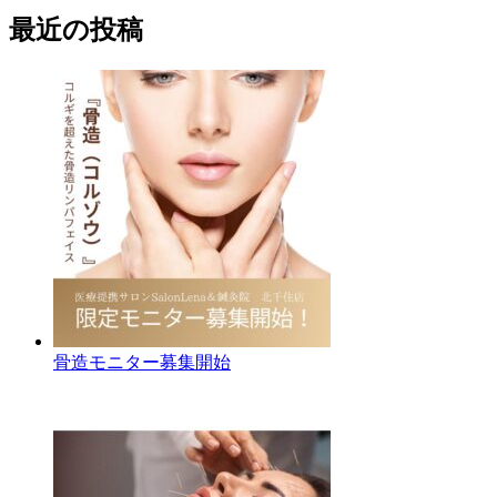
最近の投稿
骨造モニター募集開始