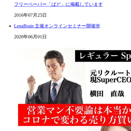
フリーペーパー「ぱど」に掲載しています
2016年07月25日
LenaBrain 主催オンラインセミナー開催🌸
2020年06月01日