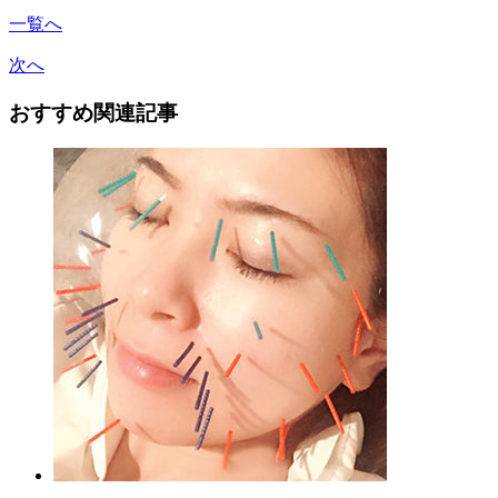
一覧へ
次へ
おすすめ関連記事