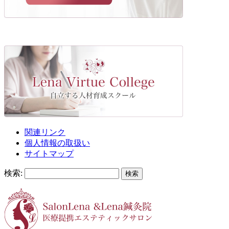
関連リンク
個人情報の取扱い
サイトマップ
検索: