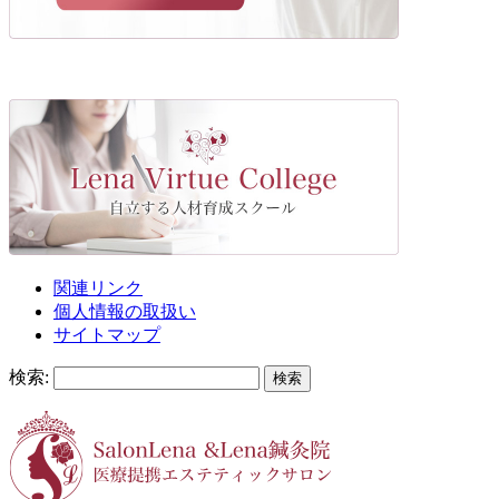
関連リンク
個人情報の取扱い
サイトマップ
検索: