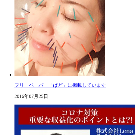
フリーペーパー「ぱど」に掲載しています
2016年07月25日