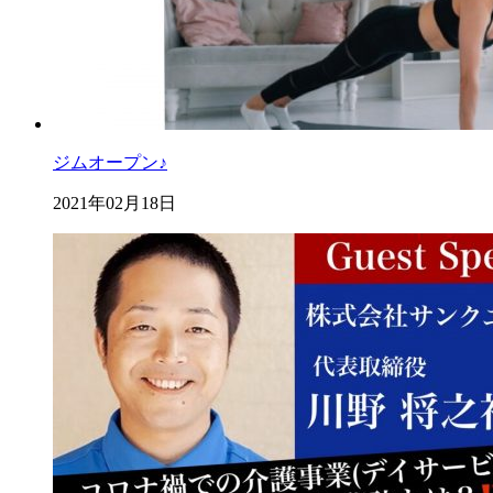
ジムオープン♪
2021年02月18日