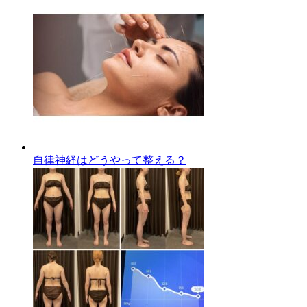
自律神経はどうやって整える？