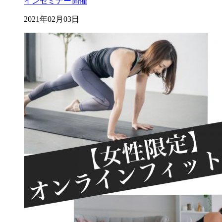
インセミナー開催
2021年02月03日