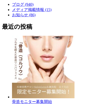
ブログ (940)
メディア掲載情報 (15)
お知らせ (86)
最近の投稿
骨造モニター募集開始