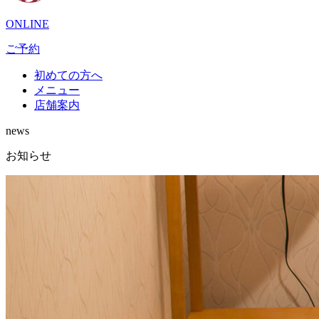
ONLINE
ご予約
初めての方へ
メニュー
店舗案内
news
お知らせ