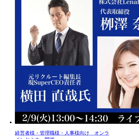
経営者様・管理職様・人事様向け オンラ