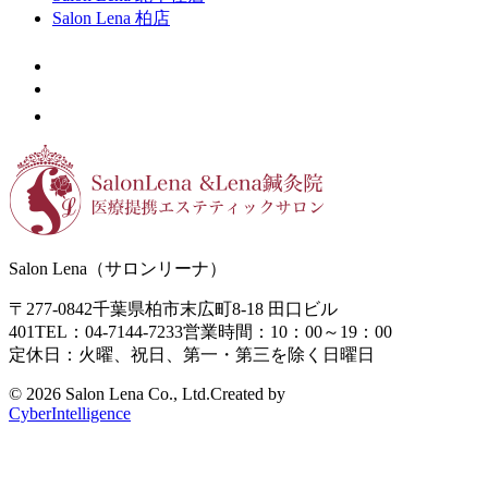
Salon Lena 柏店
Salon Lena（サロンリーナ）
〒277-0842
千葉県柏市末広町8-18
田口ビル
401
TEL：04-7144-7233
営業時間：10：00～19：00
定休日：火曜、祝日、第一・第三を除く日曜日
©
2026 Salon Lena Co., Ltd.
Created by
CyberIntelligence