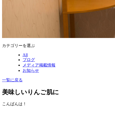
カテゴリーを選ぶ
All
ブログ
メディア掲載情報
お知らせ
一覧に戻る
美味しいりんご肌に
こんばんは！