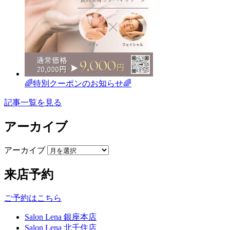
🌈特別クーポンのお知らせ🌈
記事一覧を見る
アーカイブ
アーカイブ
来店予約
ご予約はこちら
Salon Lena 銀座本店
Salon Lena 北千住店