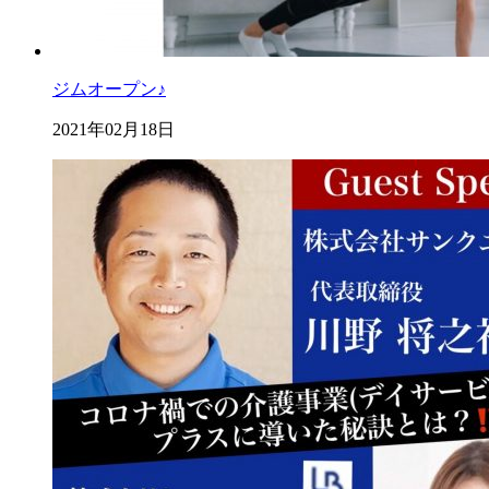
ジムオープン♪
2021年02月18日