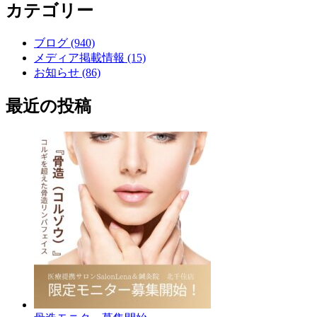
カテゴリー
ブログ (940)
メディア掲載情報 (15)
お知らせ (86)
最近の投稿