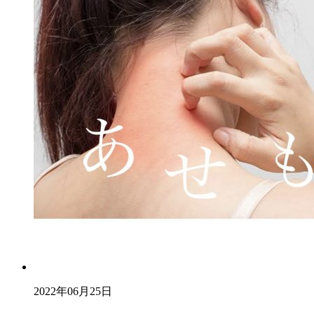
2022年06月25日