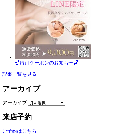
🌈特別クーポンのお知らせ🌈
記事一覧を見る
アーカイブ
アーカイブ
来店予約
ご予約はこちら