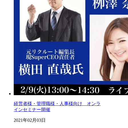
経営者様・管理職様・人事様向け オンラ
インセミナー開催
2021年02月03日