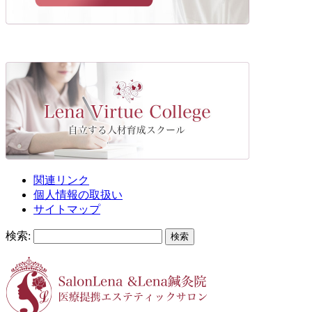
関連リンク
個人情報の取扱い
サイトマップ
検索: