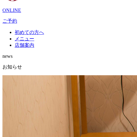
ONLINE
ご予約
初めての方へ
メニュー
店舗案内
news
お知らせ