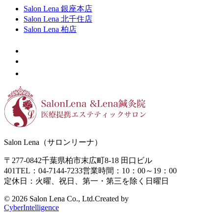
Salon Lena 銀座本店
Salon Lena 北千住店
Salon Lena 柏店
Salon Lena（サロンリーナ）
〒277-0842
千葉県柏市末広町8-18
田口ビル
401
TEL：04-7144-7233
営業時間：10：00～19：00
定休日：火曜、祝日、第一・第三を除く日曜日
©
2026 Salon Lena Co., Ltd.
Created by
CyberIntelligence