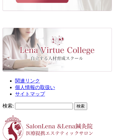
関連リンク
個人情報の取扱い
サイトマップ
検索: