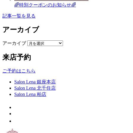
🌈特別クーポンのお知らせ🌈
記事一覧を見る
アーカイブ
アーカイブ
来店予約
ご予約はこちら
Salon Lena 銀座本店
Salon Lena 北千住店
Salon Lena 柏店