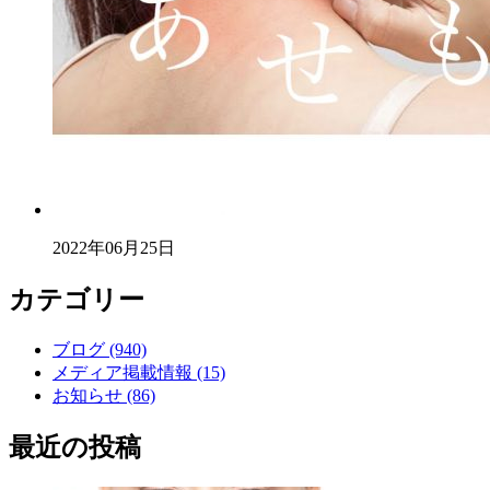
2022年06月25日
カテゴリー
ブログ (940)
メディア掲載情報 (15)
お知らせ (86)
最近の投稿