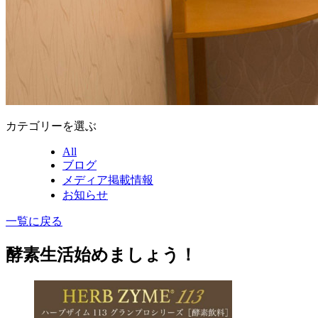
カテゴリーを選ぶ
All
ブログ
メディア掲載情報
お知らせ
一覧に戻る
酵素生活始めましょう！