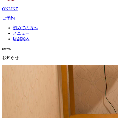
ONLINE
ご予約
初めての方へ
メニュー
店舗案内
news
お知らせ