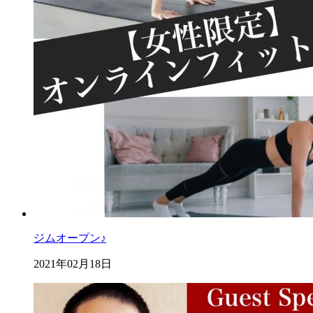
ジムオープン♪
2021年02月18日