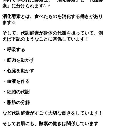
素」に分けられます
^_^
消化酵素とは、食べたものを消化する働きがあり
ます
☆
そして、代謝酵素が身体の代謝を担っていて、例
えば下記のようなことに関係しています！
・呼吸する
・筋肉を動かす
・心臓を動かす
・血液を作る
・細胞の代謝
・脂肪の分解
など代謝酵素がすごく大切な働きをしています！
そしてお肌にも、酵素の働きは関係しています