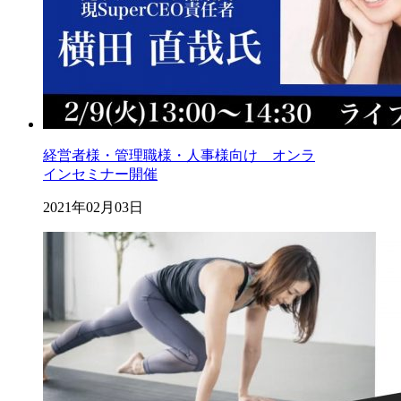
経営者様・管理職様・人事様向け オンラ
インセミナー開催
2021年02月03日