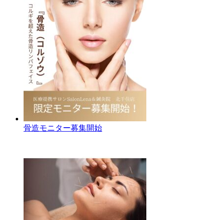
骨造モニター募集開始