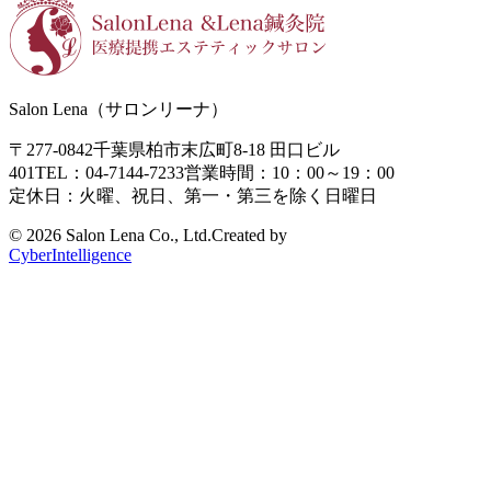
Salon Lena（サロンリーナ）
〒277-0842
千葉県柏市末広町8-18
田口ビル
401
TEL：04-7144-7233
営業時間：10：00～19：00
定休日：火曜、祝日、第一・第三を除く日曜日
©
2026 Salon Lena Co., Ltd.
Created by
CyberIntelligence