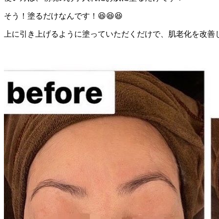
そう！塗るだけなんです！😆😆😆
上に引き上げるように塗っていただくだけで、肌老化を改善