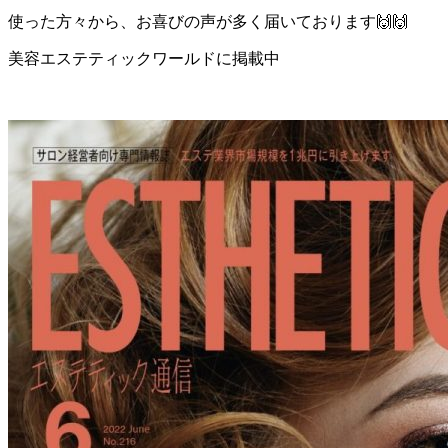
使った方々から、お喜びの声が多く届いております🙌🙌
美容エステティックワールドに掲載中