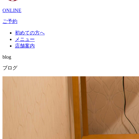
ONLINE
ご予約
初めての方へ
メニュー
店舗案内
blog
ブログ