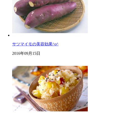
サツマイモの美容効果^o^
2016年09月15日