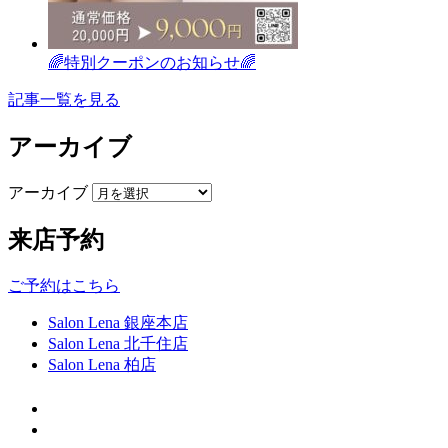
🌈特別クーポンのお知らせ🌈
記事一覧を見る
アーカイブ
アーカイブ
来店予約
ご予約はこちら
Salon Lena 銀座本店
Salon Lena 北千住店
Salon Lena 柏店