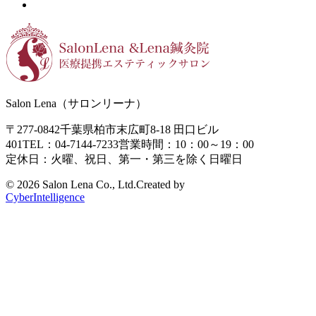
Salon Lena（サロンリーナ）
〒277-0842
千葉県柏市末広町8-18
田口ビル
401
TEL：04-7144-7233
営業時間：10：00～19：00
定休日：火曜、祝日、第一・第三を除く日曜日
©
2026 Salon Lena Co., Ltd.
Created by
CyberIntelligence