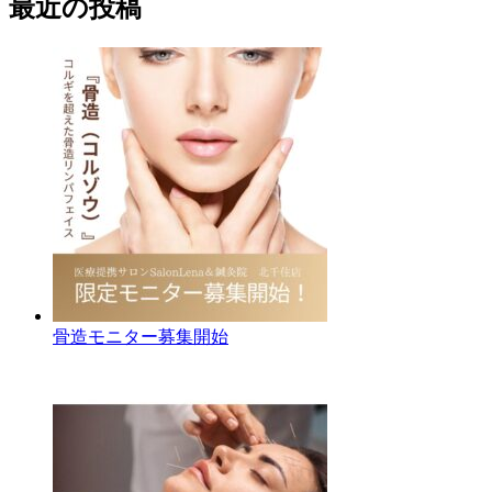
最近の投稿
骨造モニター募集開始