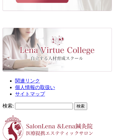
関連リンク
個人情報の取扱い
サイトマップ
検索: