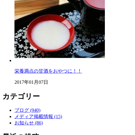
栄養満点の甘酒をおやつに！！
2017年01月07日
カテゴリー
ブログ (940)
メディア掲載情報 (15)
お知らせ (86)