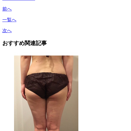
前へ
一覧へ
次へ
おすすめ関連記事