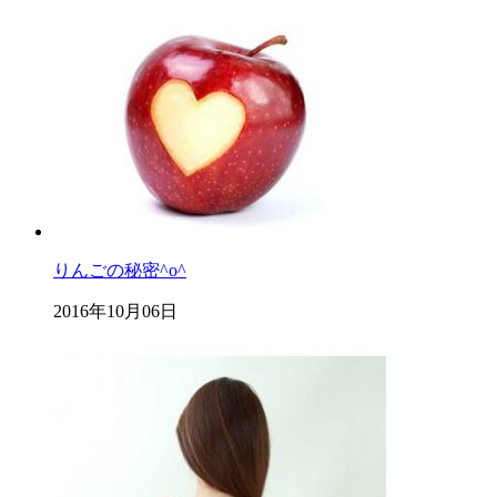
りんごの秘密^o^
2016年10月06日