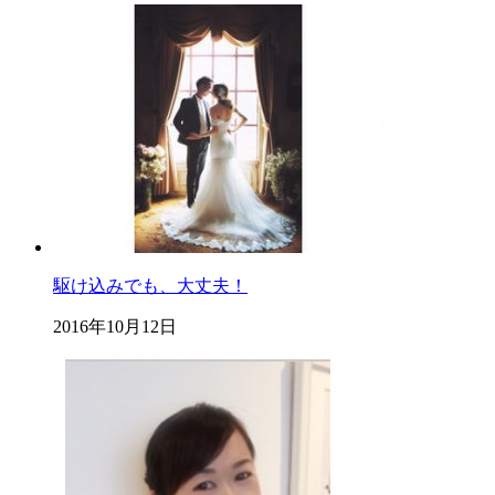
駆け込みでも、大丈夫！
2016年10月12日