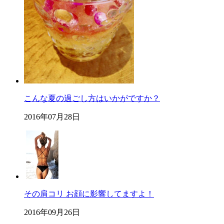
こんな夏の過ごし方はいかがですか？
2016年07月28日
その肩コリ お顔に影響してますよ！
2016年09月26日