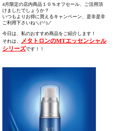
4月限定の店内商品１０％オフセール、ご活用頂
けましたでしょうか？
いつもよりお得に買えるキャンペーン、是非是非
ご利用下さいね＼(^^)／
今日は、私のおすすめ商品をご紹介します！
メタトロンのMTエッセンシャル
それは、
シリーズ
です！！