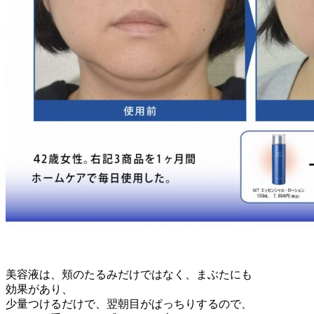
美容液は、頬のたるみだけではなく、まぶたにも
効果があり、
少量つけるだけで、翌朝目がぱっちりするので、