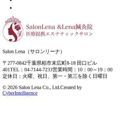
Salon Lena（サロンリーナ）
〒277-0842
千葉県柏市末広町8-18
田口ビル
401
TEL：04-7144-7233
営業時間：10：00～19：00
定休日：火曜、祝日、第一・第三を除く日曜日
©
2026 Salon Lena Co., Ltd.
Created by
CyberIntelligence