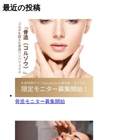
最近の投稿
骨造モニター募集開始