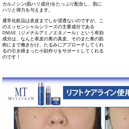
カルノシン(肌ハリ成分)をたっぷり配合し、肌に
ハリと弾力を与えます。
通常化粧品は表皮までしか浸透ないのですが、こ
のエッセンシャルシリーズの主要成分である
DMAE（ジメチルアミノエタノール）という有効
成分は、なんと表皮の奥の真皮、そのまた奥の筋
肉にまで働きかけ、たるみにアプローチしてくれ
るの引き締まった小顔作りをサポートしてくれる
のです！