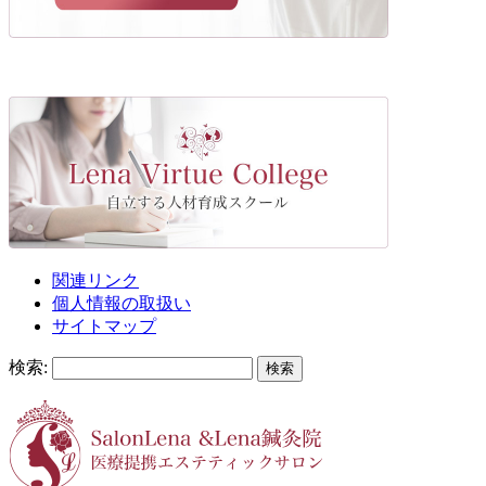
関連リンク
個人情報の取扱い
サイトマップ
検索: