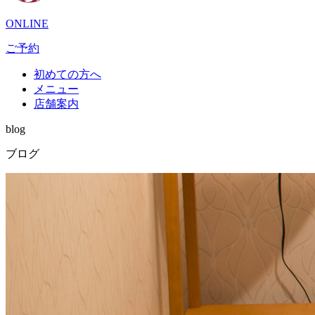
ONLINE
ご予約
初めての方へ
メニュー
店舗案内
blog
ブログ