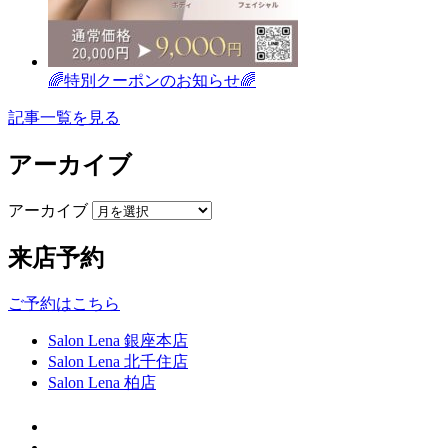
🌈特別クーポンのお知らせ🌈
記事一覧を見る
アーカイブ
アーカイブ
来店予約
ご予約はこちら
Salon Lena 銀座本店
Salon Lena 北千住店
Salon Lena 柏店