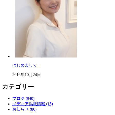
はじめまして！
2016年10月24日
カテゴリー
ブログ (940)
メディア掲載情報 (15)
お知らせ (86)