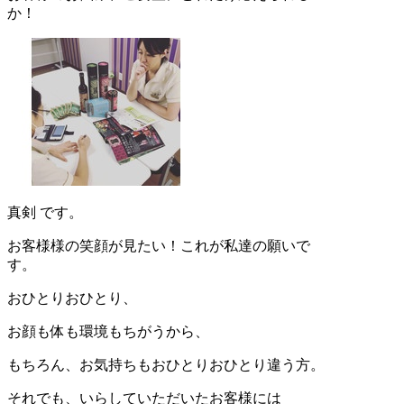
か！
真剣 です。
お客様様の笑顔が見たい！これが私達の願いで
す。
おひとりおひとり、
お顔も体も環境もちがうから、
もちろん、お気持ちもおひとりおひとり違う方。
それでも、いらしていただいたお客様には