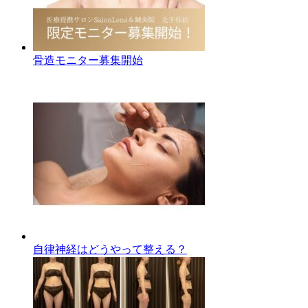
骨造モニター募集開始
自律神経はどうやって整える？