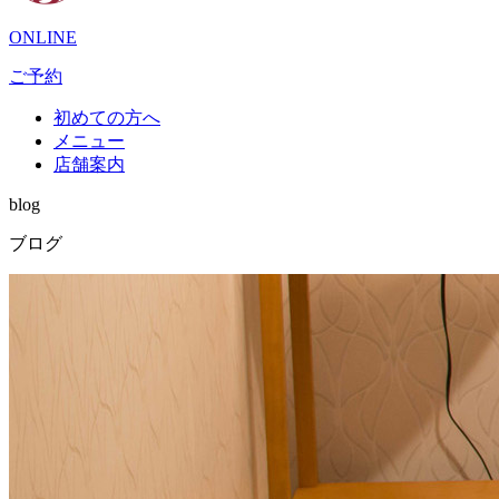
ONLINE
ご予約
初めての方へ
メニュー
店舗案内
blog
ブログ