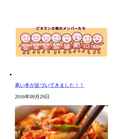
寒い冬が近づいてきました！！
2016年09月29日