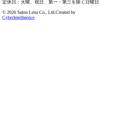
定休日：火曜、祝日、第一・第三を除く日曜日
©
2026 Salon Lena Co., Ltd.
Created by
CyberIntelligence