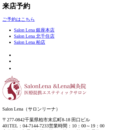
来店予約
ご予約はこちら
Salon Lena 銀座本店
Salon Lena 北千住店
Salon Lena 柏店
Salon Lena（サロンリーナ）
〒277-0842
千葉県柏市末広町8-18
田口ビル
401
TEL：04-7144-7233
営業時間：10：00～19：00