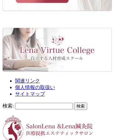
関連リンク
個人情報の取扱い
サイトマップ
検索: