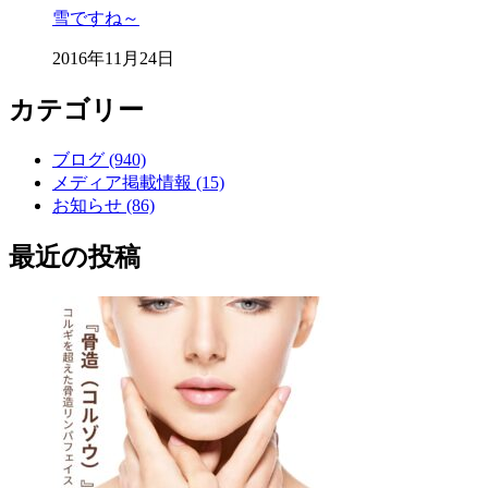
雪ですね～
2016年11月24日
カテゴリー
ブログ (940)
メディア掲載情報 (15)
お知らせ (86)
最近の投稿