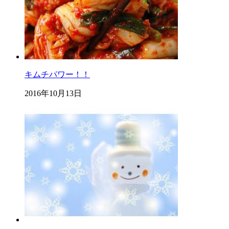
キムチパワー！！
2016年10月13日