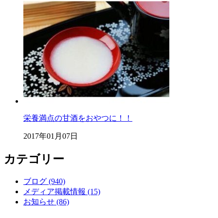
栄養満点の甘酒をおやつに！！
2017年01月07日
カテゴリー
ブログ (940)
メディア掲載情報 (15)
お知らせ (86)