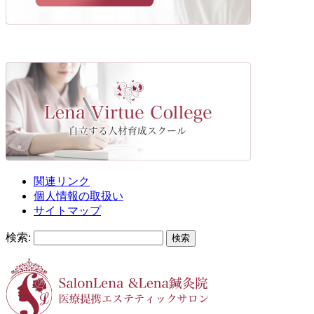
関連リンク
個人情報の取扱い
サイトマップ
検索: