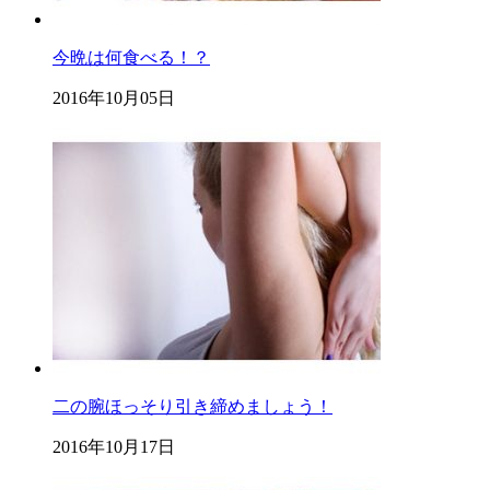
今晩は何食べる！？
2016年10月05日
二の腕ほっそり引き締めましょう！
2016年10月17日