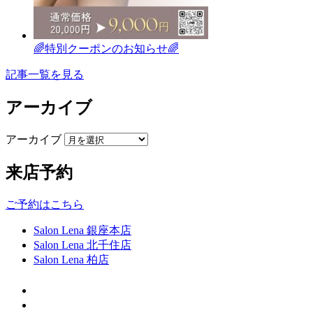
🌈特別クーポンのお知らせ🌈
記事一覧を見る
アーカイブ
アーカイブ
来店予約
ご予約はこちら
Salon Lena 銀座本店
Salon Lena 北千住店
Salon Lena 柏店