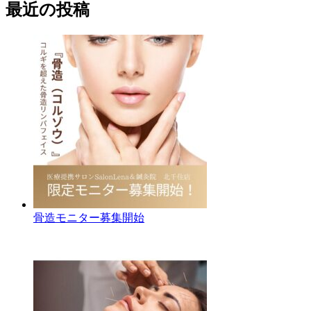
最近の投稿
骨造モニター募集開始