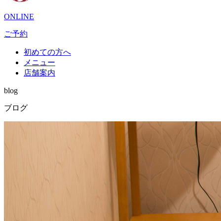
ONLINE
ご予約
初めての方へ
メニュー
店舗案内
blog
ブログ