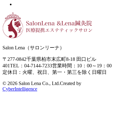
Salon Lena（サロンリーナ）
〒277-0842
千葉県柏市末広町8-18
田口ビル
401
TEL：04-7144-7233
営業時間：10：00～19：00
定休日：火曜、祝日、第一・第三を除く日曜日
©
2026 Salon Lena Co., Ltd.
Created by
CyberIntelligence