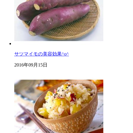
サツマイモの美容効果^o^
2016年09月15日