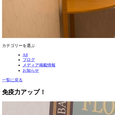
カテゴリーを選ぶ
All
ブログ
メディア掲載情報
お知らせ
一覧に戻る
免疫力アップ！