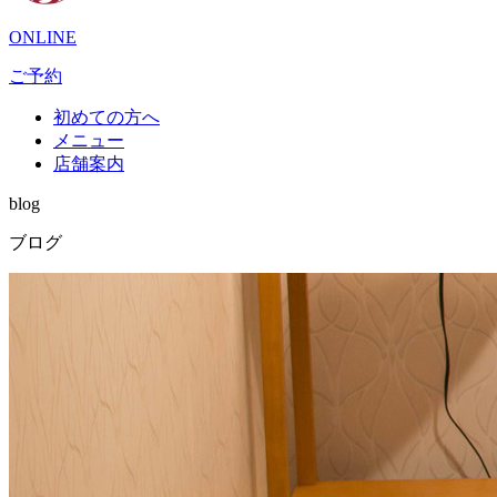
ONLINE
ご予約
初めての方へ
メニュー
店舗案内
blog
ブログ