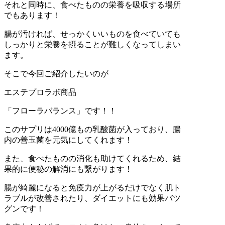
それと同時に、食べたものの栄養を吸収する場所
でもあります！
腸が汚ければ、せっかくいいものを食べていても
しっかりと栄養を摂ることが難しくなってしまい
ます。
そこで今回ご紹介したいのが
エステプロラボ商品
「フローラバランス」です！！
このサプリは4000億もの乳酸菌が入っており、腸
内の善玉菌を元気にしてくれます！
また、食べたものの消化も助けてくれるため、結
果的に便秘の解消にも繋がります！
腸が綺麗になると免疫力が上がるだけでなく肌ト
ラブルが改善されたり、ダイエットにも効果バツ
グンです！