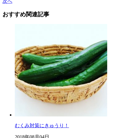
次へ
おすすめ関連記事
むくみ対策にきゅうり！
2018年08月04日