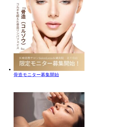
骨造モニター募集開始