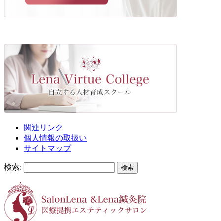
関連リンク
個人情報の取扱い
サイトマップ
検索: