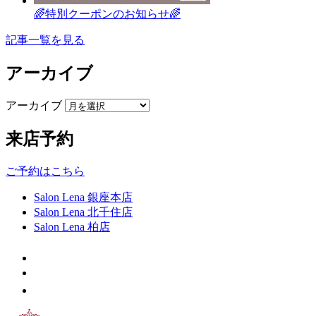
🌈特別クーポンのお知らせ🌈
記事一覧を見る
アーカイブ
アーカイブ
来店予約
ご予約はこちら
Salon Lena 銀座本店
Salon Lena 北千住店
Salon Lena 柏店