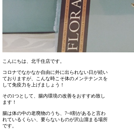
こんにちは、北千住店です。
コロナでなかなか自由に外に出られない日が続い
ておりますが、こんな時こそ体のメンテナンスを
して免疫力を上げましょう！
その1つとして、腸内環境の改善をおすすめ致し
ます！
腸は体の中の老廃物のうち、7~8割があると言わ
れているくらい、要らないものが沢山溜まる場所
です。