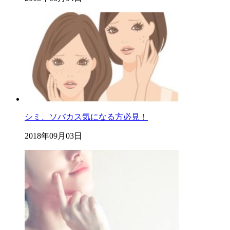
シミ、ソバカス気になる方必見！
2018年09月03日