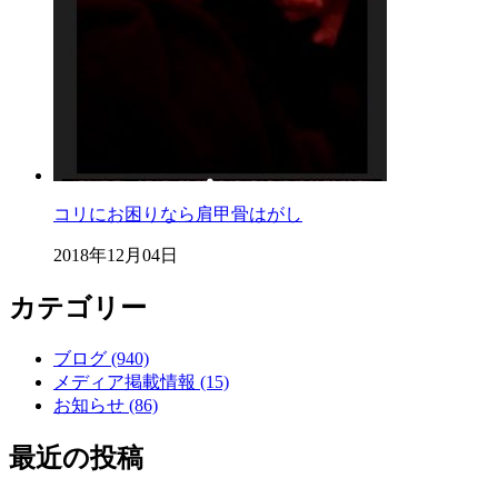
コリにお困りなら肩甲骨はがし
2018年12月04日
カテゴリー
ブログ (940)
メディア掲載情報 (15)
お知らせ (86)
最近の投稿