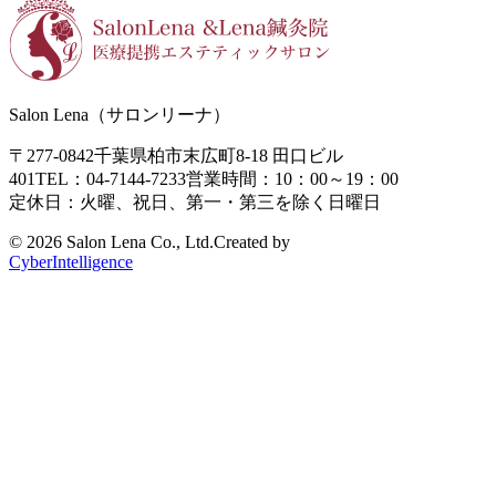
Salon Lena（サロンリーナ）
〒277-0842
千葉県柏市末広町8-18
田口ビル
401
TEL：04-7144-7233
営業時間：10：00～19：00
定休日：火曜、祝日、第一・第三を除く日曜日
©
2026 Salon Lena Co., Ltd.
Created by
CyberIntelligence