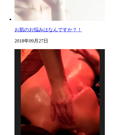
お肌のお悩みはなんですか？！
2018年09月27日