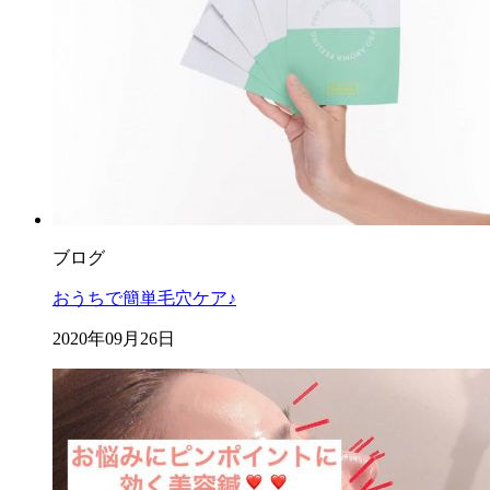
ブログ
おうちで簡単毛穴ケア♪
2020年09月26日