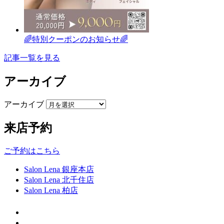
🌈特別クーポンのお知らせ🌈
記事一覧を見る
アーカイブ
アーカイブ
来店予約
ご予約はこちら
Salon Lena 銀座本店
Salon Lena 北千住店
Salon Lena 柏店