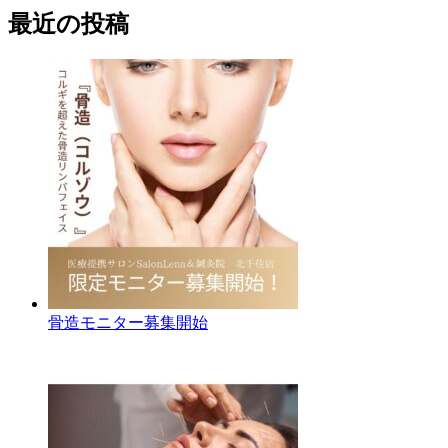
最近の投稿
骨造モニター募集開始