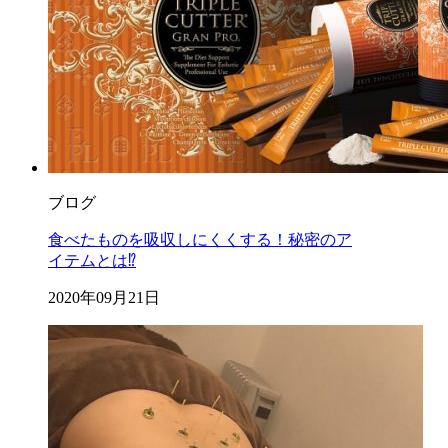
ブログ
食べたものを吸収しにくくする！秘密のア
イテムとは⁉️
2020年09月21日