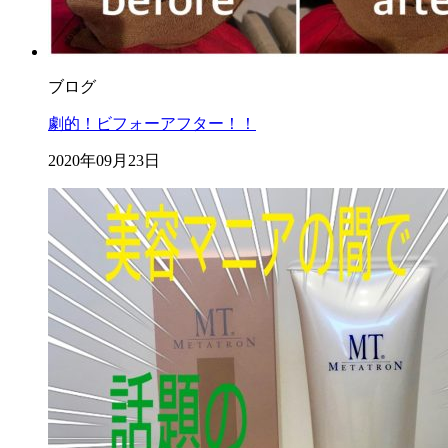
ブログ
劇的！ビフォーアフター！！
2020年09月23日