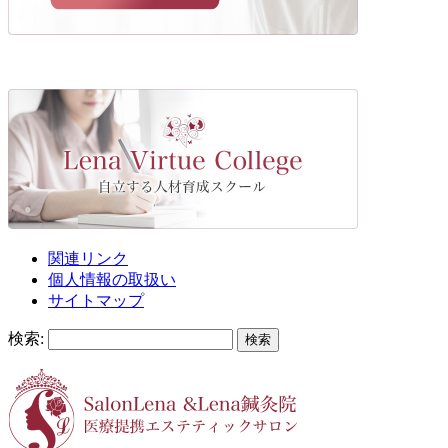
関連リンク
個人情報の取扱い
サイトマップ
検索: