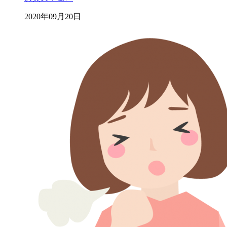
2020年09月20日