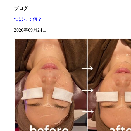
ブログ
つぼって何？
2020年09月24日