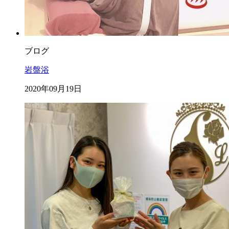
ブログ
岩盤浴
2020年09月19日