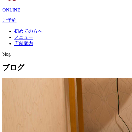
ONLINE
ご予約
初めての方へ
メニュー
店舗案内
blog
ブログ