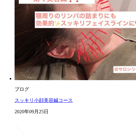
ブログ
スッキリ小顔美容鍼コース
2020年09月25日