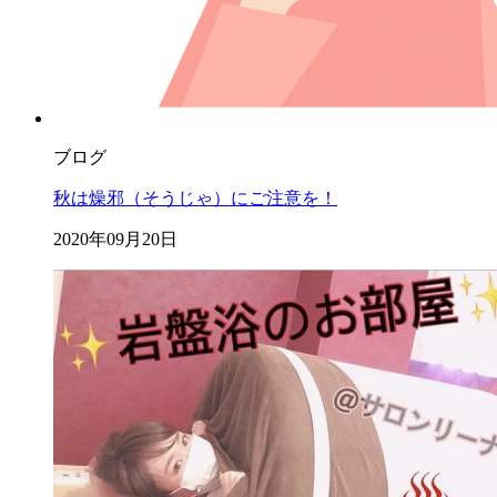
ブログ
秋は燥邪（そうじゃ）にご注意を！
2020年09月20日