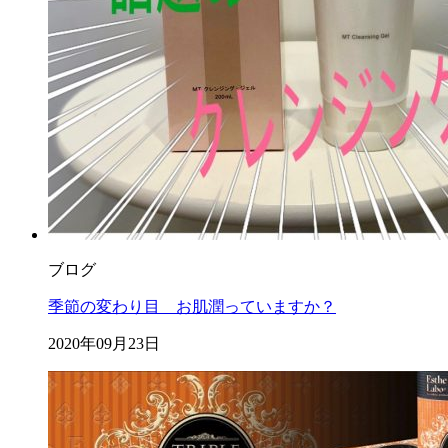
ブログ
季節の変わり目 お肌潤っていますか？
2020年09月23日