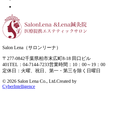
Salon Lena（サロンリーナ）
〒277-0842
千葉県柏市末広町8-18
田口ビル
401
TEL：04-7144-7233
営業時間：10：00～19：00
定休日：火曜、祝日、第一・第三を除く日曜日
©
2026 Salon Lena Co., Ltd.
Created by
CyberIntelligence