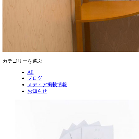
カテゴリーを選ぶ
All
ブログ
メディア掲載情報
お知らせ