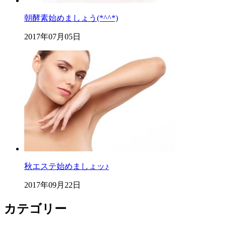
朝酵素始めましょう(*^^*)
2017年07月05日
秋エステ始めましょッ♪
2017年09月22日
カテゴリー