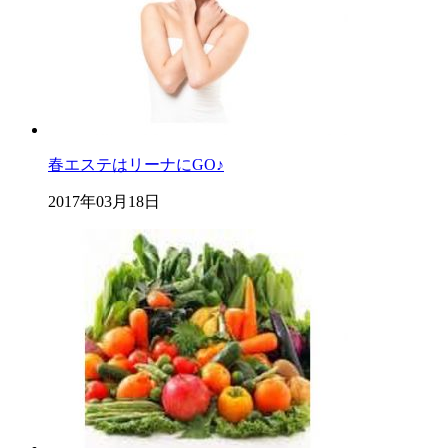
春エステはリーナにGO♪
2017年03月18日