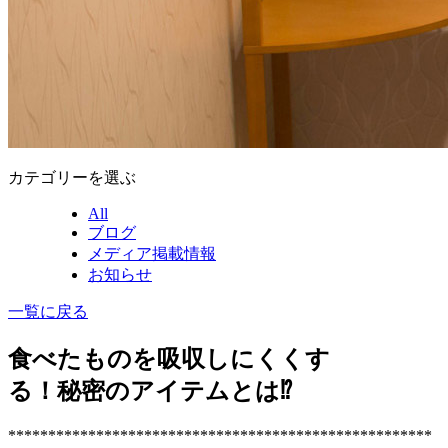
カテゴリーを選ぶ
All
ブログ
メディア掲載情報
お知らせ
一覧に戻る
食べたものを吸収しにくくす
る！秘密のアイテムとは⁉️
*****************************************************