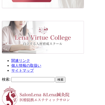
関連リンク
個人情報の取扱い
サイトマップ
検索: