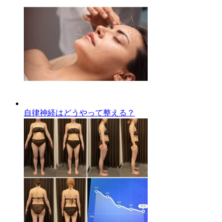
自律神経はどうやって整える？