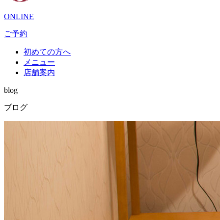
ONLINE
ご予約
初めての方へ
メニュー
店舗案内
blog
ブログ