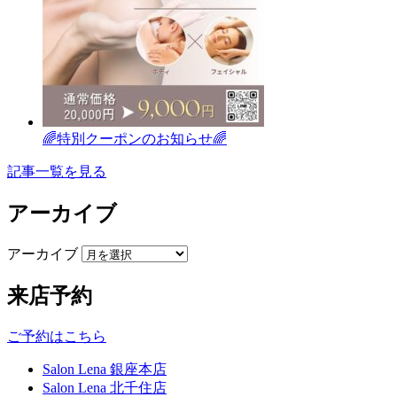
🌈特別クーポンのお知らせ🌈
記事一覧を見る
アーカイブ
アーカイブ
来店予約
ご予約はこちら
Salon Lena 銀座本店
Salon Lena 北千住店