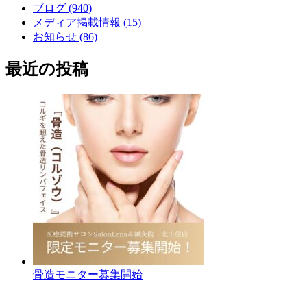
ブログ (940)
メディア掲載情報 (15)
お知らせ (86)
最近の投稿
骨造モニター募集開始