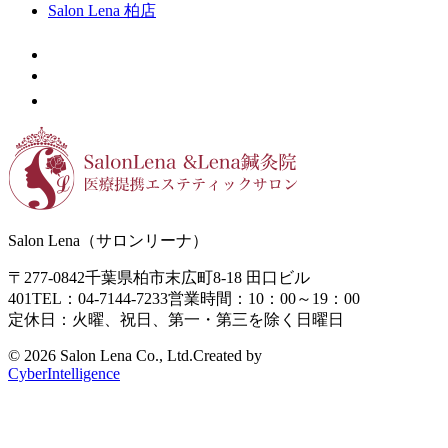
Salon Lena 柏店
Salon Lena（サロンリーナ）
〒277-0842
千葉県柏市末広町8-18
田口ビル
401
TEL：04-7144-7233
営業時間：10：00～19：00
定休日：火曜、祝日、第一・第三を除く日曜日
©
2026 Salon Lena Co., Ltd.
Created by
CyberIntelligence