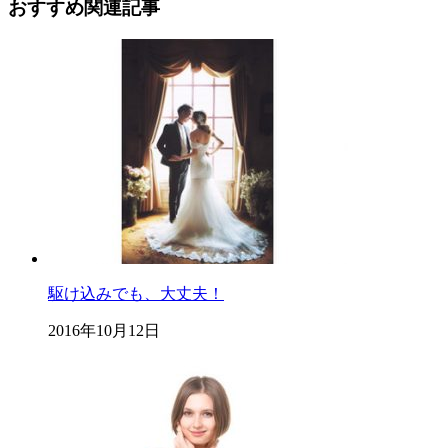
おすすめ関連記事
駆け込みでも、大丈夫！
2016年10月12日