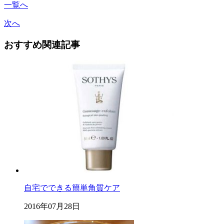
一覧へ
次へ
おすすめ関連記事
自宅でできる簡単角質ケア
2016年07月28日