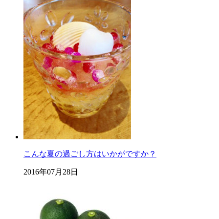
こんな夏の過ごし方はいかがですか？
2016年07月28日