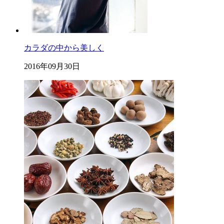
カラダの中から美しく
2016年09月30日