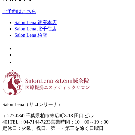
ご予約はこちら
Salon Lena 銀座本店
Salon Lena 北千住店
Salon Lena 柏店
Salon Lena（サロンリーナ）
〒277-0842
千葉県柏市末広町8-18
田口ビル
401
TEL：04-7144-7233
営業時間：10：00～19：00
定休日：火曜、祝日、第一・第三を除く日曜日