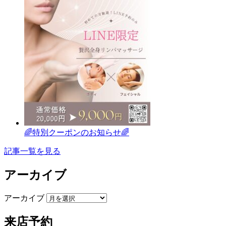
🌈特別クーポンのお知らせ🌈
記事一覧を見る
アーカイブ
アーカイブ
来店予約