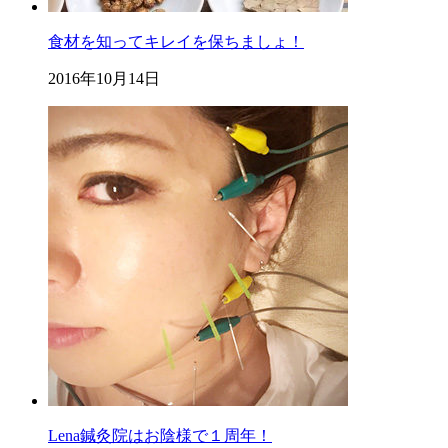
食材を知ってキレイを保ちましょ！
2016年10月14日
Lena鍼灸院はお陰様で１周年！