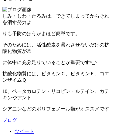
しみ・しわ・たるみは、できてしまってからそれ
を消す努力よ
りも予防のほうがよほど簡単です。
そのためには、活性酸素を暴れさせないだけの抗
酸化物質が常
に体中に充分足りていることが重要です^_^
抗酸化物質には、ビタミンＣ、ビタミンＥ、コエ
ンザイムＱ
10、ベータカロテン・リコピン・ルテイン、カテ
キンやアント
シアニンなどのポリフェノール類がオススメです
ブログ
ツイート