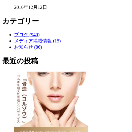
2016年12月12日
カテゴリー
ブログ (940)
メディア掲載情報 (15)
お知らせ (86)
最近の投稿