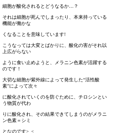
細胞が酸化されるとどうなるか…？
それは細胞が死んでしまったり、本来持っている
機能が働かな
くなることを意味しています!
こうなっては大変とばかりに、酸化の害がそれ以
上広がらない
ように食い止めようと、メラニン色素が活躍する
のです！
大切な細胞が紫外線によって発生した“活性酸
素”によって次々
に酸化されていくのを防ぐために、チロシンとい
う物質が代わ
りに酸化され、その結果できてしまうのがメラニ
ン色素＝シミ
となのです>_<