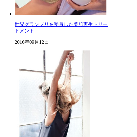
世界グランプリを受賞した美肌再生トリー
トメント
2016年09月12日