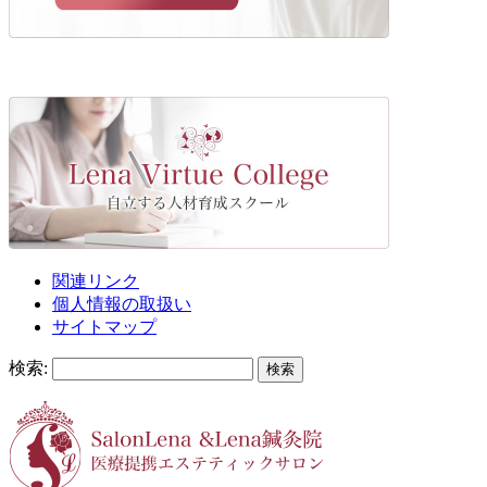
関連リンク
個人情報の取扱い
サイトマップ
検索: