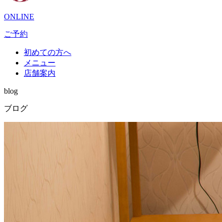
ONLINE
ご予約
初めての方へ
メニュー
店舗案内
blog
ブログ