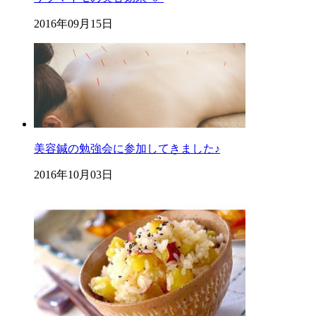
2016年09月15日
美容鍼の勉強会に参加してきました♪
2016年10月03日