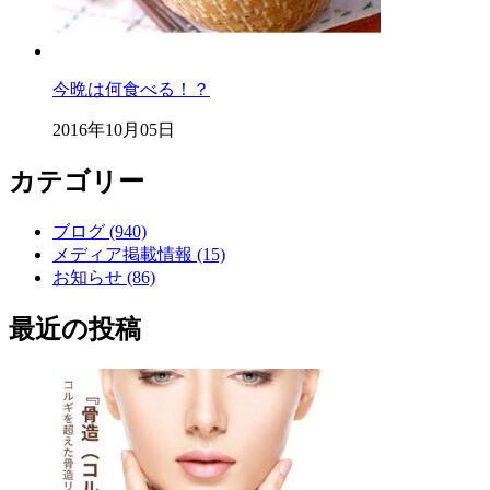
今晩は何食べる！？
2016年10月05日
カテゴリー
ブログ (940)
メディア掲載情報 (15)
お知らせ (86)
最近の投稿