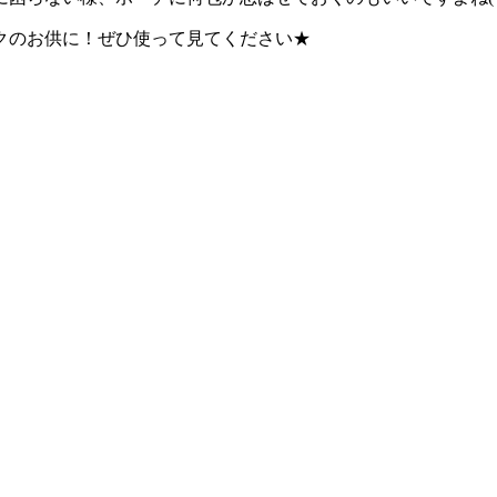
クのお供に！ぜひ使って見てください★