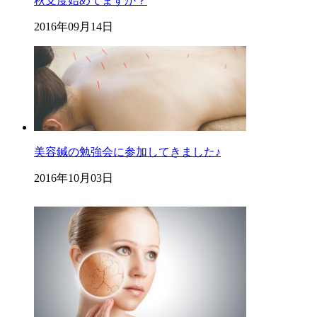
秋支度始めてますか？
2016年09月14日
美容鍼の勉強会に参加してきました♪
2016年10月03日