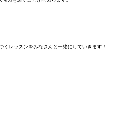
につくレッスンをみなさんと一緒にしていきます！