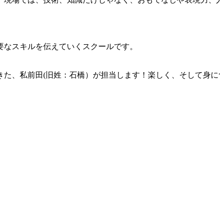
要なスキルを伝えていくスクールです。
きた、私前田(旧姓：石橋）が担当します！楽しく、そして身