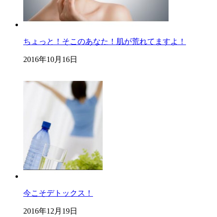
ちょっと！そこのあなた！肌が荒れてますよ！
2016年10月16日
今こそデトックス！
2016年12月19日