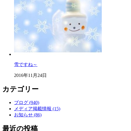
雪ですね～
2016年11月24日
カテゴリー
ブログ (940)
メディア掲載情報 (15)
お知らせ (86)
最近の投稿