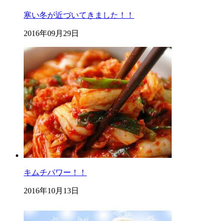
寒い冬が近づいてきました！！
2016年09月29日
キムチパワー！！
2016年10月13日