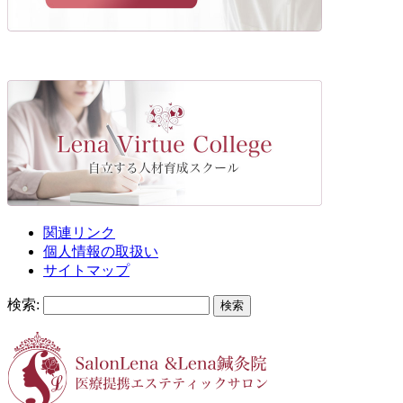
関連リンク
個人情報の取扱い
サイトマップ
検索: