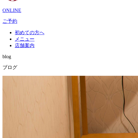
ONLINE
ご予約
初めての方へ
メニュー
店舗案内
blog
ブログ