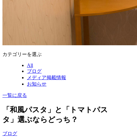
カテゴリーを選ぶ
All
ブログ
メディア掲載情報
お知らせ
一覧に戻る
「和風パスタ」と「トマトパス
タ」選ぶならどっち？
ブログ