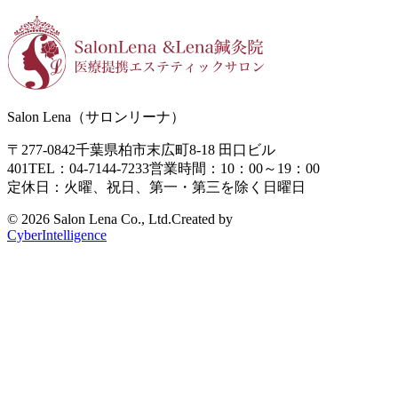
Salon Lena（サロンリーナ）
〒277-0842
千葉県柏市末広町8-18
田口ビル
401
TEL：04-7144-7233
営業時間：10：00～19：00
定休日：火曜、祝日、第一・第三を除く日曜日
©
2026 Salon Lena Co., Ltd.
Created by
CyberIntelligence