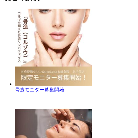
骨造モニター募集開始