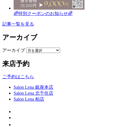
🌈特別クーポンのお知らせ🌈
記事一覧を見る
アーカイブ
アーカイブ
来店予約
ご予約はこちら
Salon Lena 銀座本店
Salon Lena 北千住店
Salon Lena 柏店