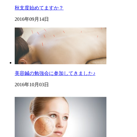
秋支度始めてますか？
2016年09月14日
美容鍼の勉強会に参加してきました♪
2016年10月03日