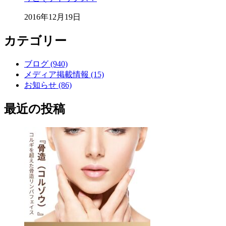
2016年12月19日
カテゴリー
ブログ (940)
メディア掲載情報 (15)
お知らせ (86)
最近の投稿