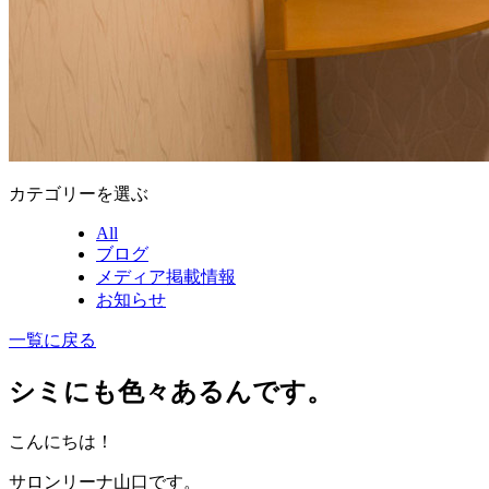
カテゴリーを選ぶ
All
ブログ
メディア掲載情報
お知らせ
一覧に戻る
シミにも色々あるんです。
こんにちは！
サロンリーナ山口です。