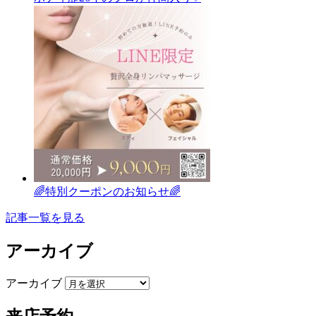
🌈特別クーポンのお知らせ🌈
記事一覧を見る
アーカイブ
アーカイブ