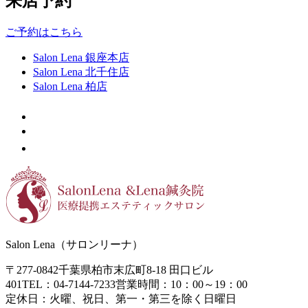
来店予約
ご予約はこちら
Salon Lena 銀座本店
Salon Lena 北千住店
Salon Lena 柏店
Salon Lena（サロンリーナ）
〒277-0842
千葉県柏市末広町8-18
田口ビル
401
TEL：04-7144-7233
営業時間：10：00～19：00
定休日：火曜、祝日、第一・第三を除く日曜日