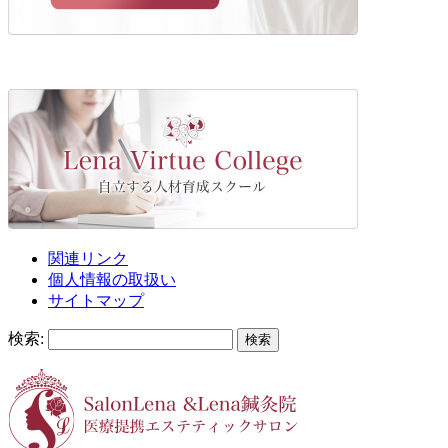
関連リンク
個人情報の取扱い
サイトマップ
検索: