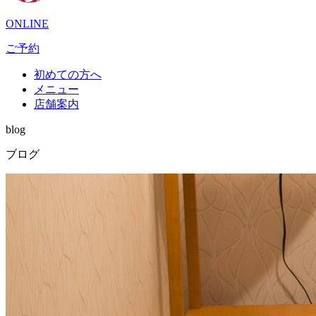
ONLINE
ご予約
初めての方へ
メニュー
店舗案内
blog
ブログ