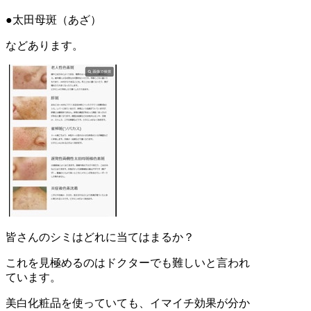
●太田母斑（あざ）
などあります。
皆さんのシミはどれに当てはまるか？
これを見極めるのはドクターでも難しいと言われ
ています。
美白化粧品を使っていても、イマイチ効果が分か