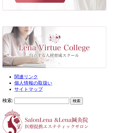
関連リンク
個人情報の取扱い
サイトマップ
検索: