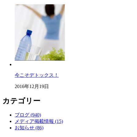
今こそデトックス！
2016年12月19日
カテゴリー
ブログ (940)
メディア掲載情報 (15)
お知らせ (86)