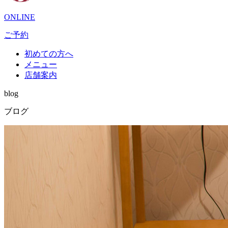
ONLINE
ご予約
初めての方へ
メニュー
店舗案内
blog
ブログ