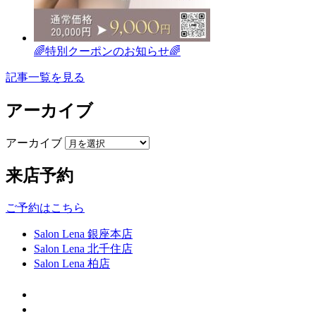
🌈特別クーポンのお知らせ🌈
記事一覧を見る
アーカイブ
アーカイブ
来店予約
ご予約はこちら
Salon Lena 銀座本店
Salon Lena 北千住店
Salon Lena 柏店