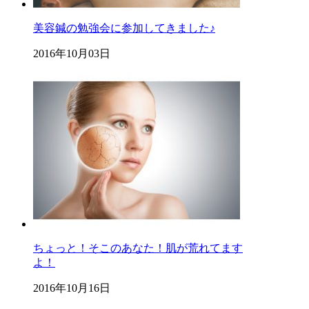
美容鍼の勉強会に参加してきました♪
2016年10月03日
ちょっと！そこのあなた！肌が荒れてます
よ！
2016年10月16日