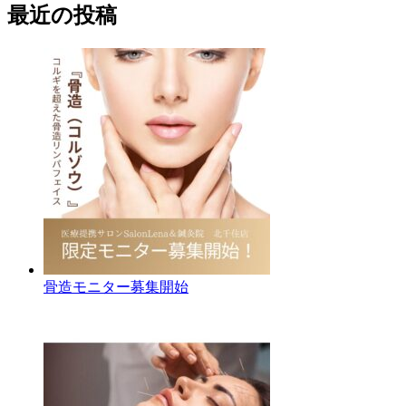
最近の投稿
骨造モニター募集開始