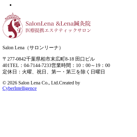
Salon Lena（サロンリーナ）
〒277-0842
千葉県柏市末広町8-18
田口ビル
401
TEL：04-7144-7233
営業時間：10：00～19：00
定休日：火曜、祝日、第一・第三を除く日曜日
©
2026 Salon Lena Co., Ltd.
Created by
CyberIntelligence