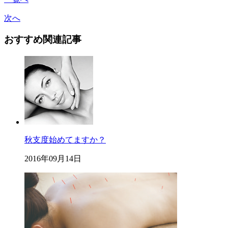
次へ
おすすめ関連記事
秋支度始めてますか？
2016年09月14日