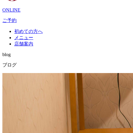
ONLINE
ご予約
初めての方へ
メニュー
店舗案内
blog
ブログ