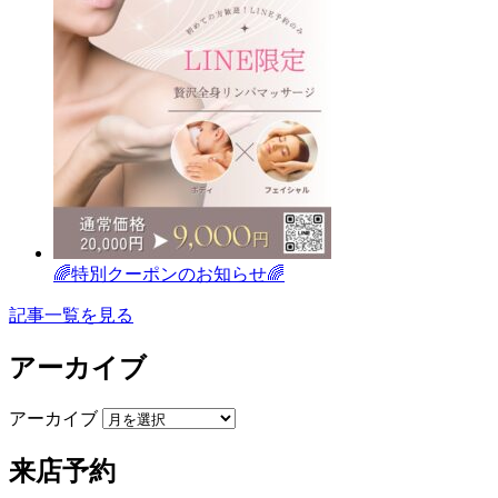
🌈特別クーポンのお知らせ🌈
記事一覧を見る
アーカイブ
アーカイブ
来店予約