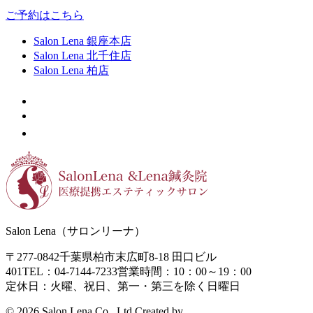
ご予約はこちら
Salon Lena 銀座本店
Salon Lena 北千住店
Salon Lena 柏店
Salon Lena（サロンリーナ）
〒277-0842
千葉県柏市末広町8-18
田口ビル
401
TEL：04-7144-7233
営業時間：10：00～19：00
定休日：火曜、祝日、第一・第三を除く日曜日
©
2026 Salon Lena Co., Ltd.
Created by