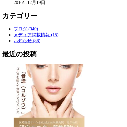
2016年12月19日
カテゴリー
ブログ (940)
メディア掲載情報 (15)
お知らせ (86)
最近の投稿