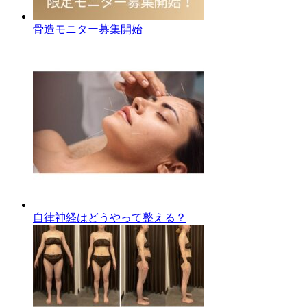
骨造モニター募集開始
自律神経はどうやって整える？