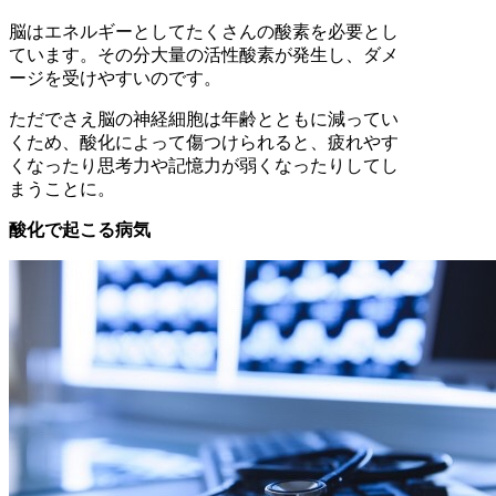
脳はエネルギーとしてたくさんの酸素を必要とし
ています。その分大量の活性酸素が発生し、ダメ
ージを受けやすいのです。
ただでさえ脳の神経細胞は年齢とともに減ってい
くため、酸化によって傷つけられると、疲れやす
くなったり思考力や記憶力が弱くなったりしてし
まうことに。
酸化で起こる病気