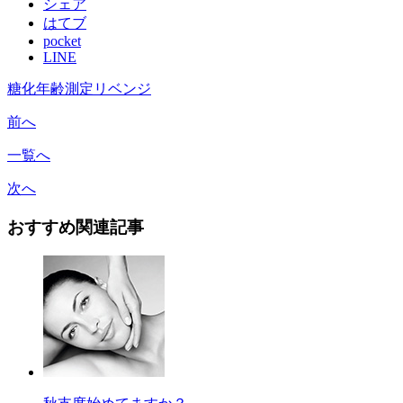
シェア
はてブ
pocket
LINE
糖化年齢測定リベンジ
前へ
一覧へ
次へ
おすすめ関連記事