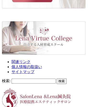
関連リンク
個人情報の取扱い
サイトマップ
検索: