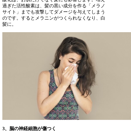
過ぎた活性酸素は、髪の黒い成分を作る「メラノ
サイト」までも攻撃してダメージを与えてしまう
のです。するとメラニンがつくられなくなり、白
髪に。
3、脳の神経細胞が傷つく