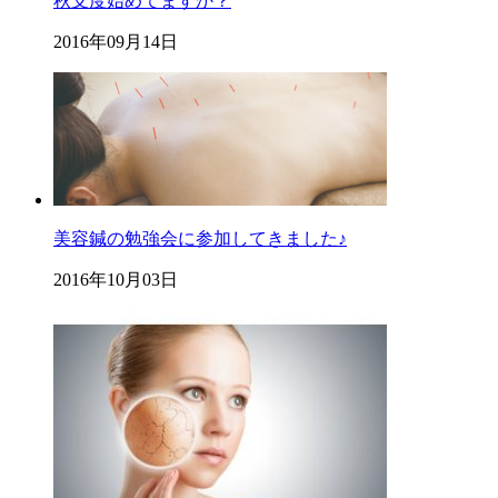
秋支度始めてますか？
2016年09月14日
美容鍼の勉強会に参加してきました♪
2016年10月03日