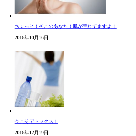
ちょっと！そこのあなた！肌が荒れてますよ！
2016年10月16日
今こそデトックス！
2016年12月19日