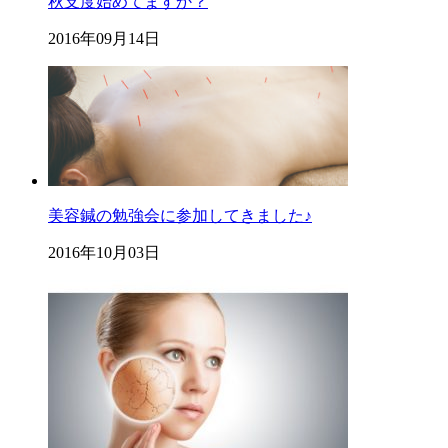
秋支度始めてますか？
2016年09月14日
美容鍼の勉強会に参加してきました♪
2016年10月03日