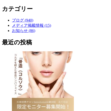
カテゴリー
ブログ (940)
メディア掲載情報 (15)
お知らせ (86)
最近の投稿