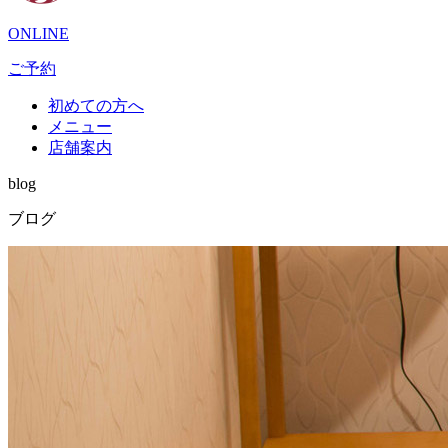
ONLINE
ご予約
初めての方へ
メニュー
店舗案内
blog
ブログ