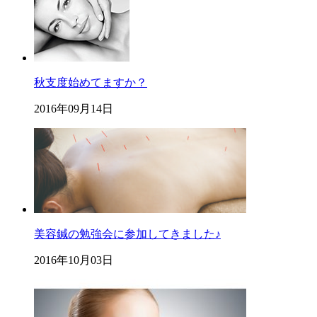
秋支度始めてますか？
2016年09月14日
美容鍼の勉強会に参加してきました♪
2016年10月03日