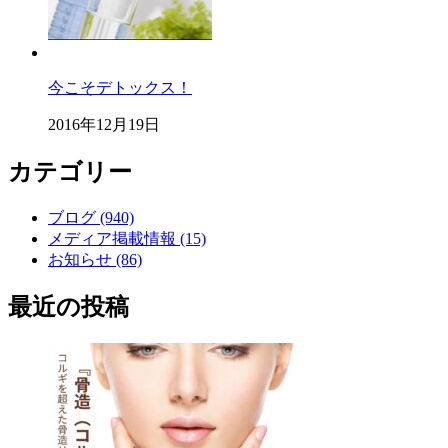
今こそデトックス！
2016年12月19日
カテゴリー
ブログ (940)
メディア掲載情報 (15)
お知らせ (86)
最近の投稿