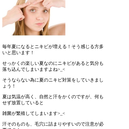
毎年夏になるとニキビが増える！そう感じる方多
いと思います！
せっかくの楽しい夏なのにニキビがあると気分も
落ち込んでしまいますよね>_<
そうならない為に夏のニキビ対策をしていきまし
ょう！
夏は気温が高く、自然と汗をかくのですが、何も
せず放置していると
雑菌が繁殖してしまいます>_<
汗そのものも、毛穴に詰まりやすいので注意が必