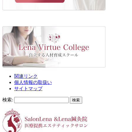
関連リンク
個人情報の取扱い
サイトマップ
検索: