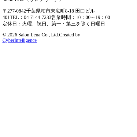
〒277-0842
千葉県柏市末広町8-18
田口ビル
401
TEL：04-7144-7233
営業時間：10：00～19：00
定休日：火曜、祝日、第一・第三を除く日曜日
©
2026 Salon Lena Co., Ltd.
Created by
CyberIntelligence