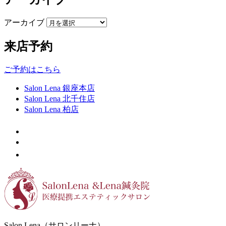
アーカイブ
来店予約
ご予約はこちら
Salon Lena 銀座本店
Salon Lena 北千住店
Salon Lena 柏店
Salon Lena（サロンリーナ）