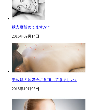
秋支度始めてますか？
2016年09月14日
美容鍼の勉強会に参加してきました♪
2016年10月03日