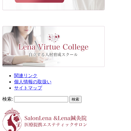
関連リンク
個人情報の取扱い
サイトマップ
検索: