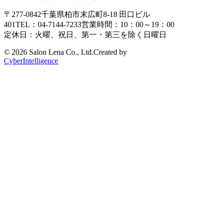
〒277-0842
千葉県柏市末広町8-18
田口ビル
401
TEL：04-7144-7233
営業時間：10：00～19：00
定休日：火曜、祝日、第一・第三を除く日曜日
©
2026 Salon Lena Co., Ltd.
Created by
CyberIntelligence