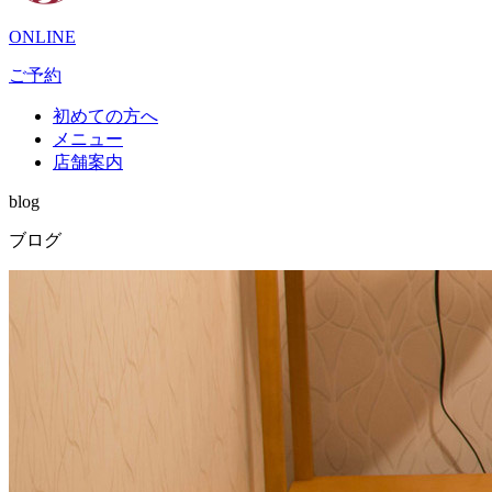
ONLINE
ご予約
初めての方へ
メニュー
店舗案内
blog
ブログ