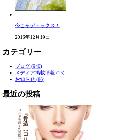
今こそデトックス！
2016年12月19日
カテゴリー
ブログ (940)
メディア掲載情報 (15)
お知らせ (86)
最近の投稿