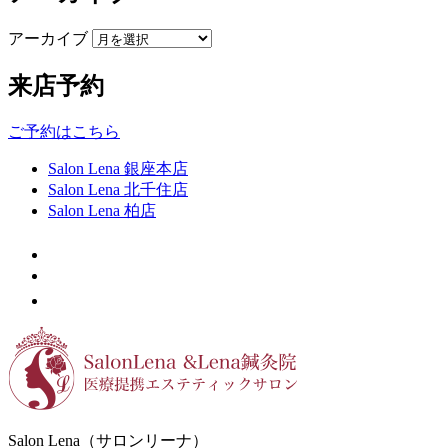
アーカイブ
来店予約
ご予約はこちら
Salon Lena 銀座本店
Salon Lena 北千住店
Salon Lena 柏店
Salon Lena（サロンリーナ）