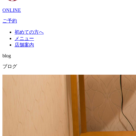
ONLINE
ご予約
初めての方へ
メニュー
店舗案内
blog
ブログ