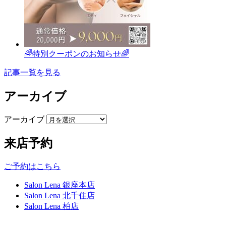
🌈特別クーポンのお知らせ🌈
記事一覧を見る
アーカイブ
アーカイブ
来店予約
ご予約はこちら
Salon Lena 銀座本店
Salon Lena 北千住店
Salon Lena 柏店