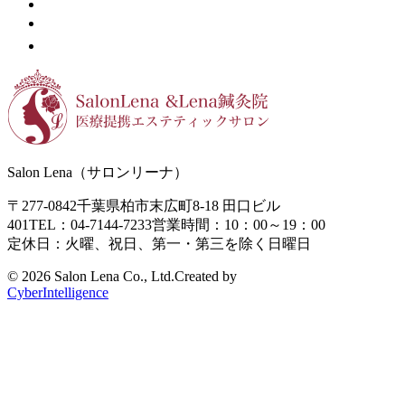
Salon Lena（サロンリーナ）
〒277-0842
千葉県柏市末広町8-18
田口ビル
401
TEL：04-7144-7233
営業時間：10：00～19：00
定休日：火曜、祝日、第一・第三を除く日曜日
©
2026 Salon Lena Co., Ltd.
Created by
CyberIntelligence