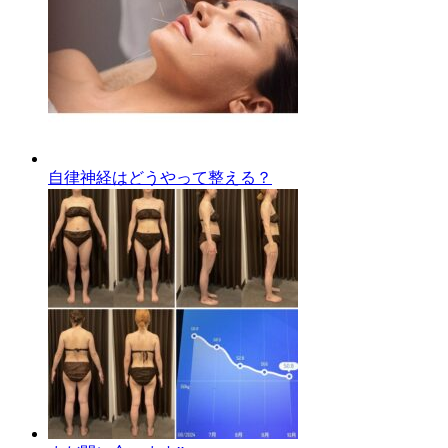
自律神経はどうやって整える？