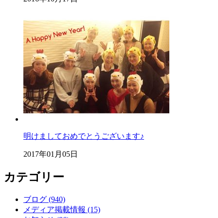
明けましておめでとうございます♪
2017年01月05日
カテゴリー
ブログ (940)
メディア掲載情報 (15)