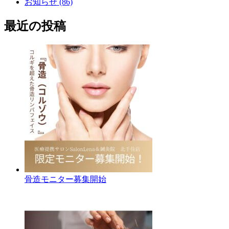
お知らせ (86)
最近の投稿
骨造モニター募集開始