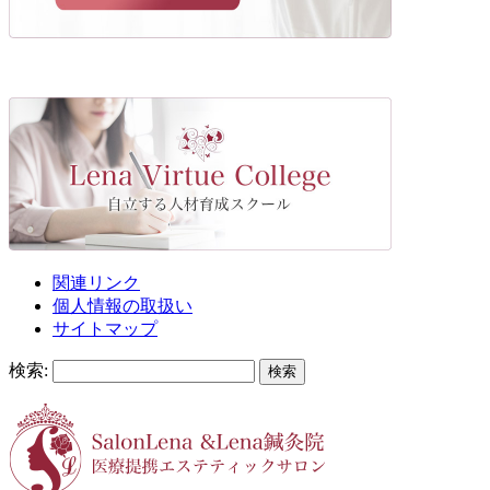
関連リンク
個人情報の取扱い
サイトマップ
検索: