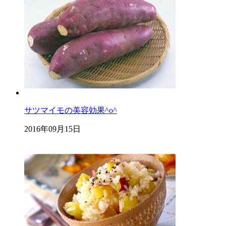
サツマイモの美容効果^o^
2016年09月15日