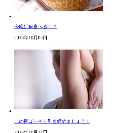
今晩は何食べる！？
2016年10月05日
二の腕ほっそり引き締めましょう！
2016年10月17日