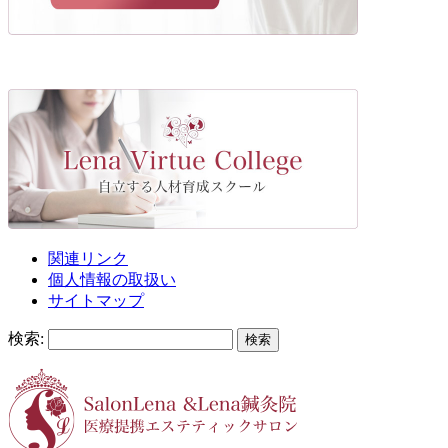
関連リンク
個人情報の取扱い
サイトマップ
検索: