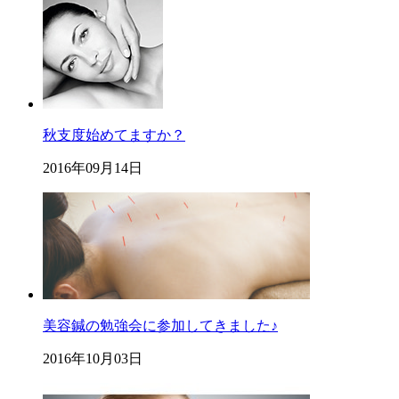
秋支度始めてますか？
2016年09月14日
美容鍼の勉強会に参加してきました♪
2016年10月03日