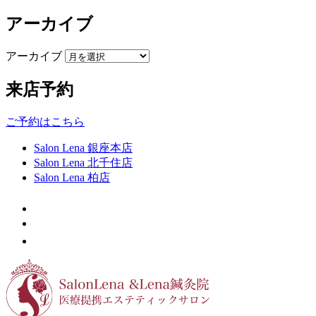
アーカイブ
アーカイブ
来店予約
ご予約はこちら
Salon Lena 銀座本店
Salon Lena 北千住店
Salon Lena 柏店