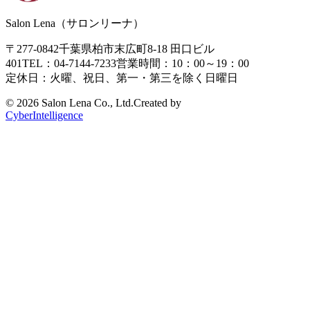
Salon Lena（サロンリーナ）
〒277-0842
千葉県柏市末広町8-18
田口ビル
401
TEL：04-7144-7233
営業時間：10：00～19：00
定休日：火曜、祝日、第一・第三を除く日曜日
©
2026 Salon Lena Co., Ltd.
Created by
CyberIntelligence