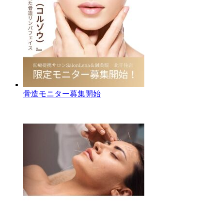
骨造モニター募集開始