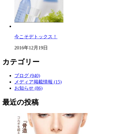
今こそデトックス！
2016年12月19日
カテゴリー
ブログ (940)
メディア掲載情報 (15)
お知らせ (86)
最近の投稿