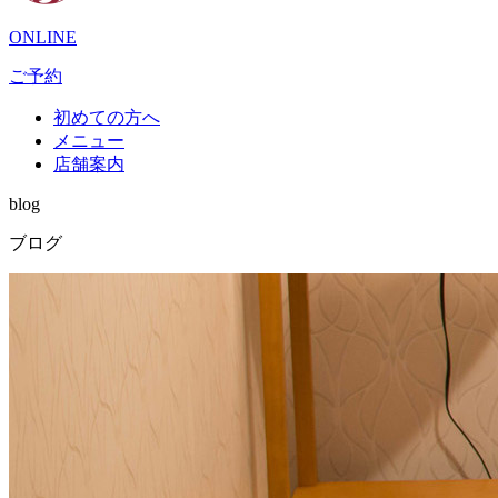
ONLINE
ご予約
初めての方へ
メニュー
店舗案内
blog
ブログ