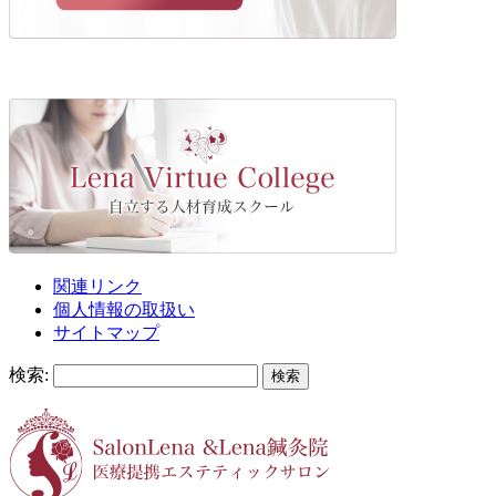
関連リンク
個人情報の取扱い
サイトマップ
検索: