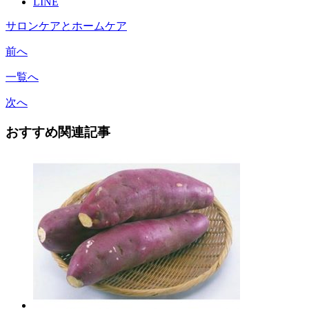
LINE
サロンケアとホームケア
前へ
一覧へ
次へ
おすすめ関連記事