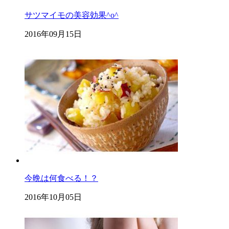
サツマイモの美容効果^o^
2016年09月15日
今晩は何食べる！？
2016年10月05日