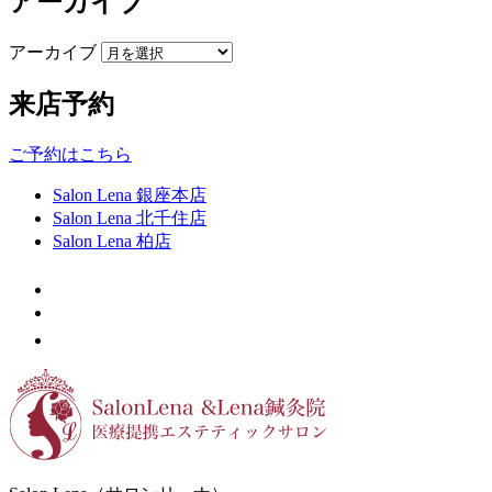
アーカイブ
アーカイブ
来店予約
ご予約はこちら
Salon Lena 銀座本店
Salon Lena 北千住店
Salon Lena 柏店