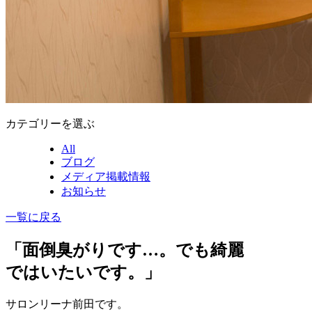
カテゴリーを選ぶ
All
ブログ
メディア掲載情報
お知らせ
一覧に戻る
「面倒臭がりです…。でも綺麗
ではいたいです。」
サロンリーナ前田です。