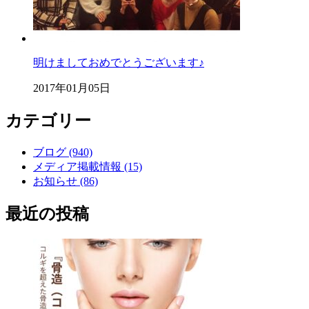
明けましておめでとうございます♪
2017年01月05日
カテゴリー
ブログ (940)
メディア掲載情報 (15)
お知らせ (86)
最近の投稿