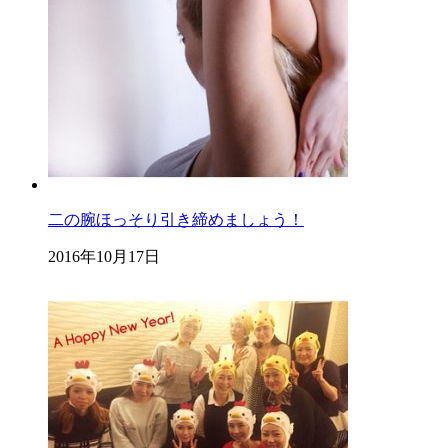
二の腕ほっそり引き締めましょう！
2016年10月17日