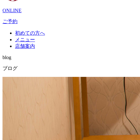
ONLINE
ご予約
初めての方へ
メニュー
店舗案内
blog
ブログ