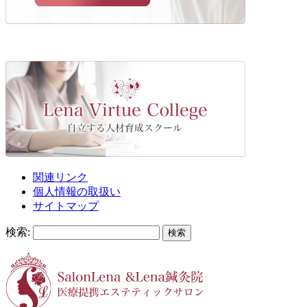
関連リンク
個人情報の取扱い
サイトマップ
検索: