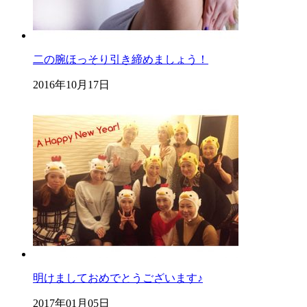
二の腕ほっそり引き締めましょう！
2016年10月17日
明けましておめでとうございます♪
2017年01月05日