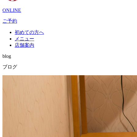
ONLINE
ご予約
初めての方へ
メニュー
店舗案内
blog
ブログ