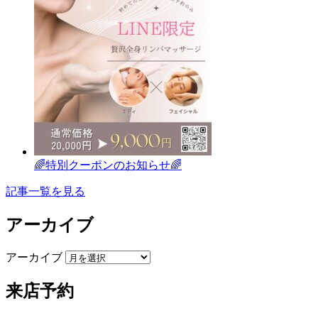
🌈特別クーポンのお知らせ🌈
記事一覧を見る
アーカイブ
アーカイブ
来店予約