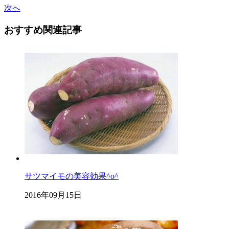
次へ
おすすめ関連記事
サツマイモの美容効果^o^
2016年09月15日