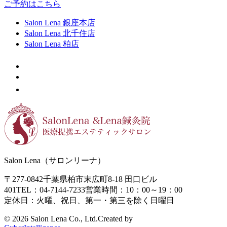
ご予約はこちら
Salon Lena 銀座本店
Salon Lena 北千住店
Salon Lena 柏店
Salon Lena（サロンリーナ）
〒277-0842
千葉県柏市末広町8-18
田口ビル
401
TEL：04-7144-7233
営業時間：10：00～19：00
定休日：火曜、祝日、第一・第三を除く日曜日
©
2026 Salon Lena Co., Ltd.
Created by