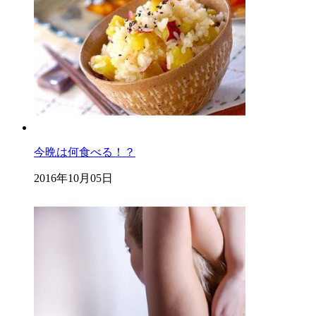
今晩は何食べる！？
2016年10月05日