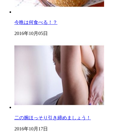
今晩は何食べる！？
2016年10月05日
二の腕ほっそり引き締めましょう！
2016年10月17日