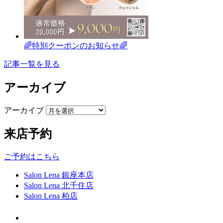
🌈特別クーポンのお知らせ🌈
記事一覧を見る
アーカイブ
アーカイブ
来店予約
ご予約はこちら
Salon Lena 銀座本店
Salon Lena 北千住店
Salon Lena 柏店