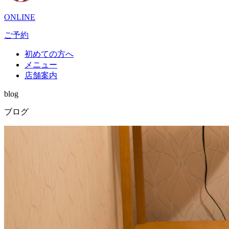
ONLINE
ご予約
初めての方へ
メニュー
店舗案内
blog
ブログ