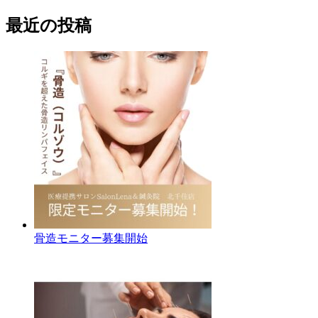
最近の投稿
骨造モニター募集開始