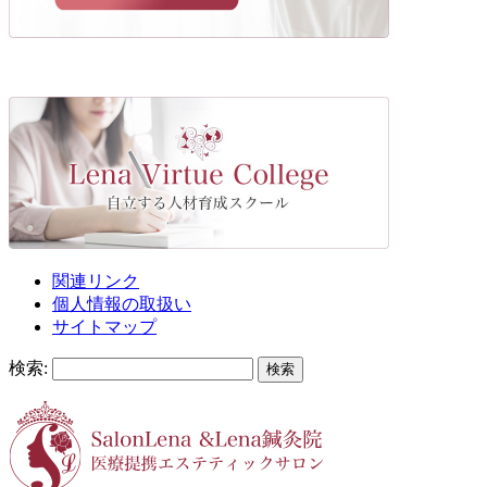
関連リンク
個人情報の取扱い
サイトマップ
検索: