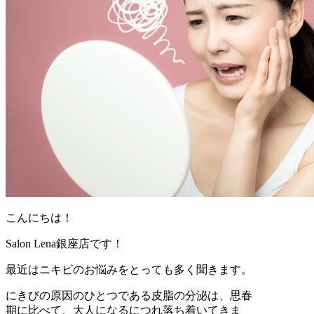
こんにちは！
Salon Lena銀座店です！
最近はニキビのお悩みをとっても多く聞きます。
にきびの原因のひとつである皮脂の分泌は、思春
期に比べて、大人になるにつれ落ち着いてきま