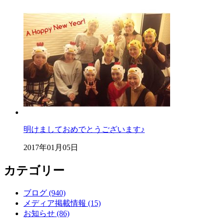
明けましておめでとうございます♪
2017年01月05日
カテゴリー
ブログ (940)
メディア掲載情報 (15)
お知らせ (86)