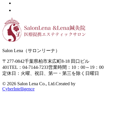
Salon Lena（サロンリーナ）
〒277-0842
千葉県柏市末広町8-18
田口ビル
401
TEL：04-7144-7233
営業時間：10：00～19：00
定休日：火曜、祝日、第一・第三を除く日曜日
©
2026 Salon Lena Co., Ltd.
Created by
CyberIntelligence