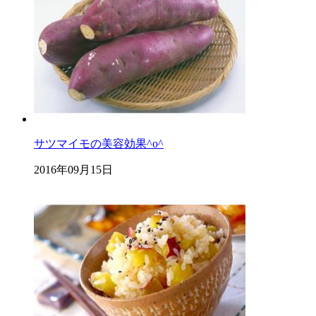
サツマイモの美容効果^o^
2016年09月15日