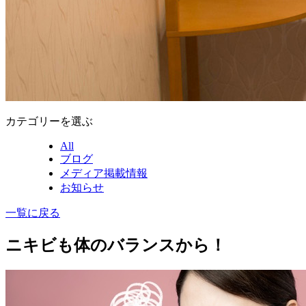
カテゴリーを選ぶ
All
ブログ
メディア掲載情報
お知らせ
一覧に戻る
ニキビも体のバランスから！