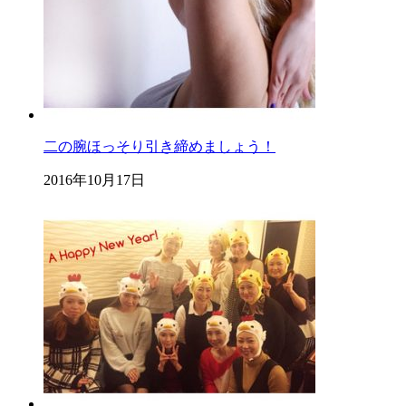
二の腕ほっそり引き締めましょう！
2016年10月17日