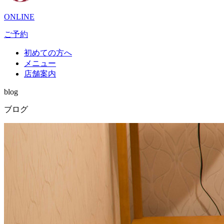
ONLINE
ご予約
初めての方へ
メニュー
店舗案内
blog
ブログ