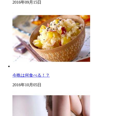
2016年09月15日
今晩は何食べる！？
2016年10月05日