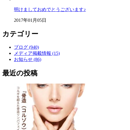
明けましておめでとうございます♪
2017年01月05日
カテゴリー
ブログ (940)
メディア掲載情報 (15)
お知らせ (86)
最近の投稿