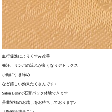
血行促進によりくすみ改善
発汗、リンパの流れが良くなりデトックス
小顔に引き締め
など嬉しい効果たくさんです♪
Salon Lenaで石膏パック体験できます！
是非皆様のお越しをお待ちしております♪
『医療提携サロン