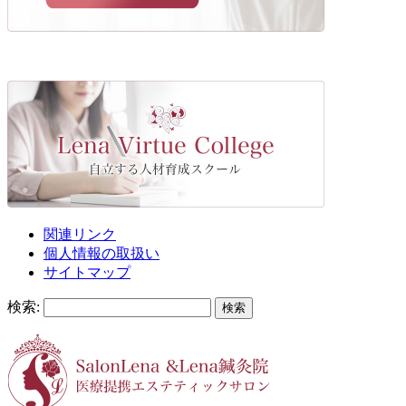
関連リンク
個人情報の取扱い
サイトマップ
検索: