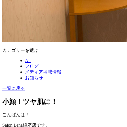
カテゴリーを選ぶ
All
ブログ
メディア掲載情報
お知らせ
一覧に戻る
小顔！ツヤ肌に！
こんばんは！
Salon Lena銀座店です。