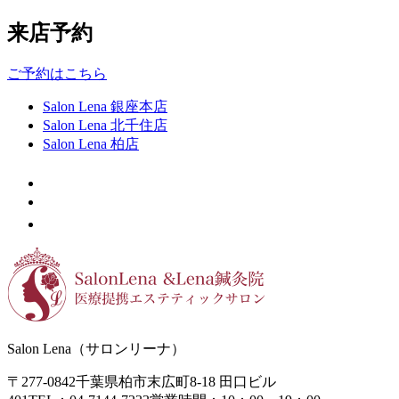
来店予約
ご予約はこちら
Salon Lena 銀座本店
Salon Lena 北千住店
Salon Lena 柏店
Salon Lena（サロンリーナ）
〒277-0842
千葉県柏市末広町8-18
田口ビル