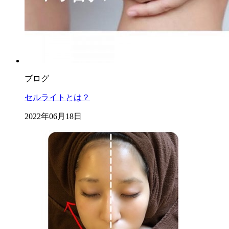
ブログ
セルライトとは？
2022年06月18日