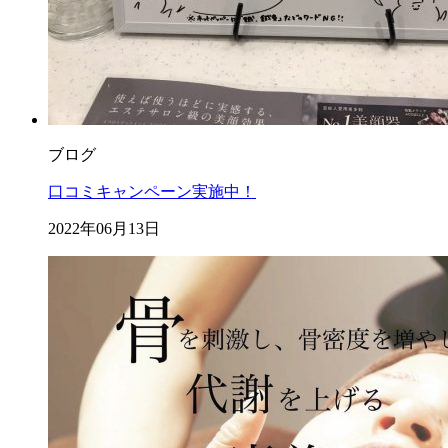
ブログ
口コミキャンペーン実施中！
2022年06月13日