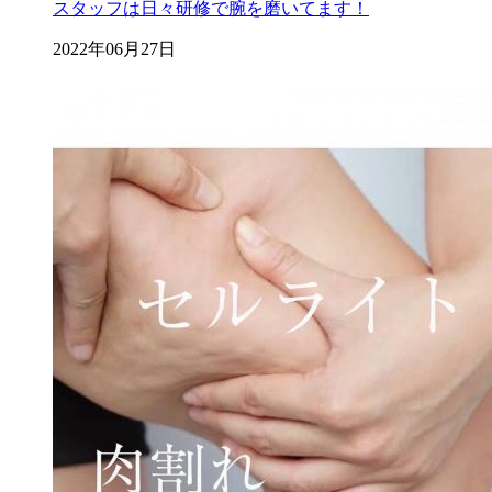
スタッフは日々研修で腕を磨いてます！
2022年06月27日