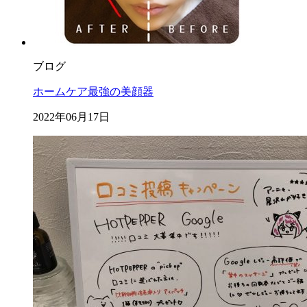
ブログ
ホームケア最強の美顔器
2022年06月17日