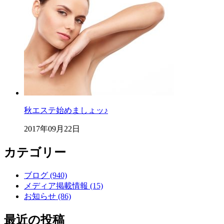
秋エステ始めましょッ♪
2017年09月22日
カテゴリー
ブログ (940)
メディア掲載情報 (15)
お知らせ (86)
最近の投稿