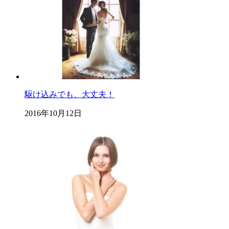
駆け込みでも、大丈夫！
2016年10月12日