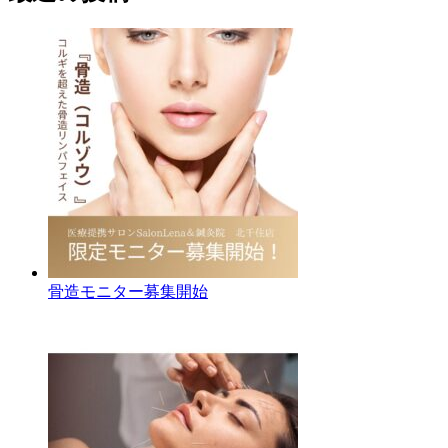
骨造モニター募集開始