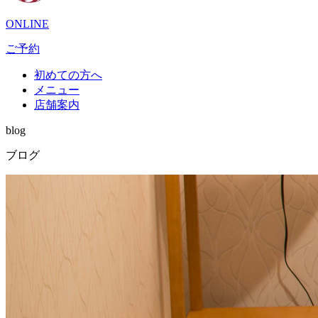
ONLINE
ご予約
初めての方へ
メニュー
店舗案内
blog
ブログ