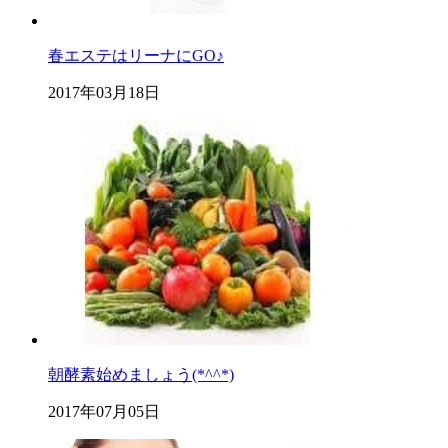
春エステはリーナにGO♪
2017年03月18日
朝酵素始めましょう(*^^*)
2017年07月05日