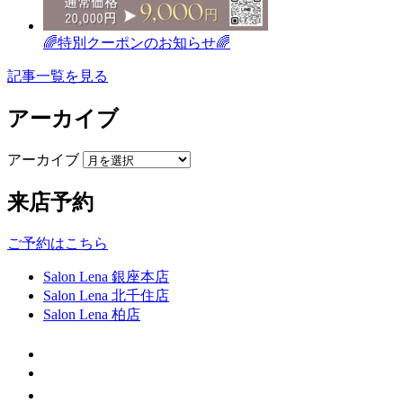
🌈特別クーポンのお知らせ🌈
記事一覧を見る
アーカイブ
アーカイブ
来店予約
ご予約はこちら
Salon Lena 銀座本店
Salon Lena 北千住店
Salon Lena 柏店