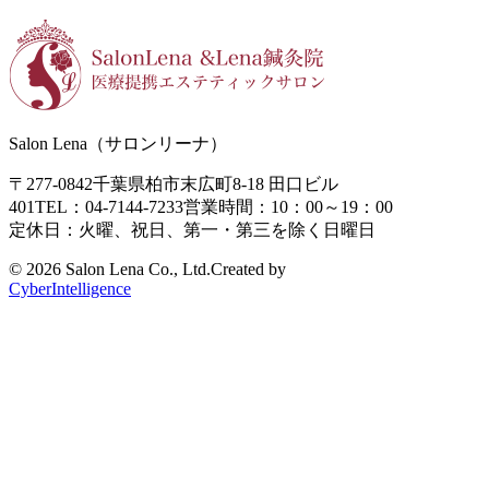
Salon Lena（サロンリーナ）
〒277-0842
千葉県柏市末広町8-18
田口ビル
401
TEL：04-7144-7233
営業時間：10：00～19：00
定休日：火曜、祝日、第一・第三を除く日曜日
©
2026 Salon Lena Co., Ltd.
Created by
CyberIntelligence