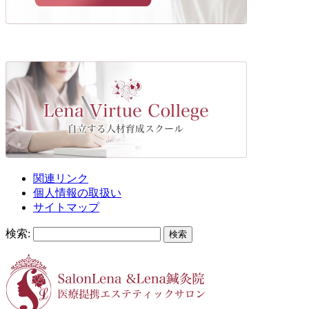
関連リンク
個人情報の取扱い
サイトマップ
検索: