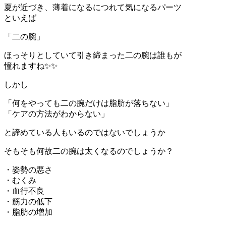
夏が近づき、薄着になるにつれて気になるパーツ
といえば
「二の腕」
ほっそりとしていて引き締まった二の腕は誰もが
憧れますね✨✨
しかし
「何をやっても二の腕だけは脂肪が落ちない」
「ケアの方法がわからない」
と諦めている人もいるのではないでしょうか
そもそも何故二の腕は太くなるのでしょうか？
・姿勢の悪さ
・むくみ
・血行不良
・筋力の低下
・脂肪の増加