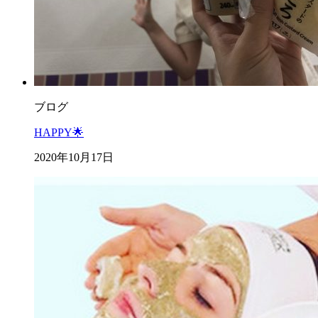
ブログ
HAPPY🌟
2020年10月17日