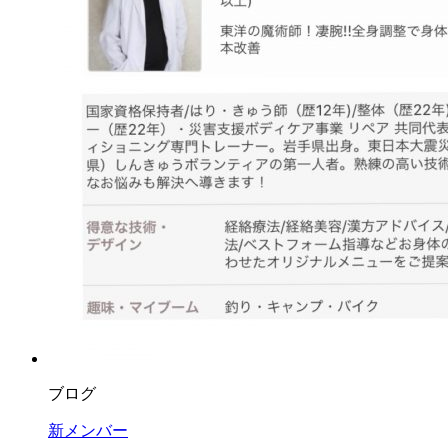
ブログ
新メンバー