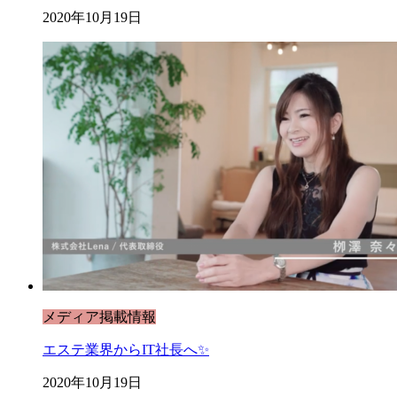
2020年10月19日
メディア掲載情報
エステ業界からIT社長へ✨
2020年10月19日