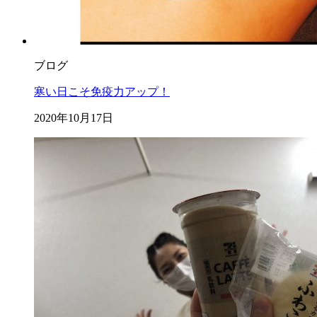
ブログ
寒い日こそ免疫力アップ！
2020年10月17日