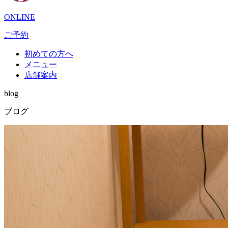
ONLINE
ご予約
初めての方へ
メニュー
店舗案内
blog
ブログ