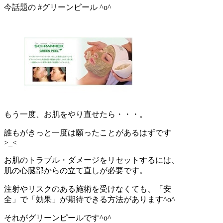
今話題の #グリーンピール ^o^
もう一度、お肌をやり直せたら・・・。
誰もがきっと一度は願ったことがあるはずです
>_<
お肌のトラブル・ダメージをリセットするには、
肌の心臓部からの立て直しが必要です。
注射やリスクのある施術を受けなくても、「安
全」で「効果」が期待できる方法があります^o^
それがグリーンピールです^o^