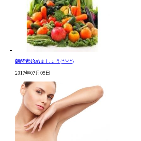
朝酵素始めましょう(*^^*)
2017年07月05日