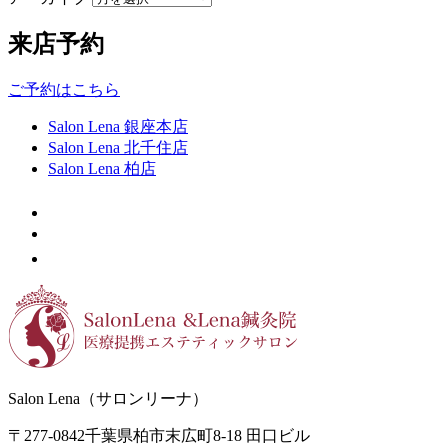
来店予約
ご予約はこちら
Salon Lena 銀座本店
Salon Lena 北千住店
Salon Lena 柏店
Salon Lena（サロンリーナ）
〒277-0842
千葉県柏市末広町8-18
田口ビル