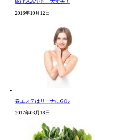
駆け込みでも、大丈夫！
2016年10月12日
春エステはリーナにGO♪
2017年03月18日