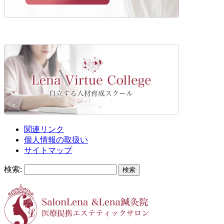
関連リンク
個人情報の取扱い
サイトマップ
検索: