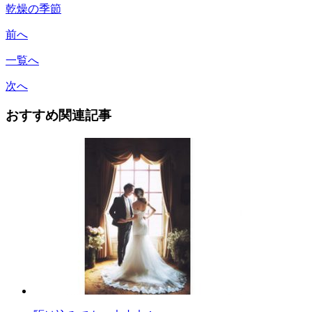
乾燥の季節
前へ
一覧へ
次へ
おすすめ関連記事