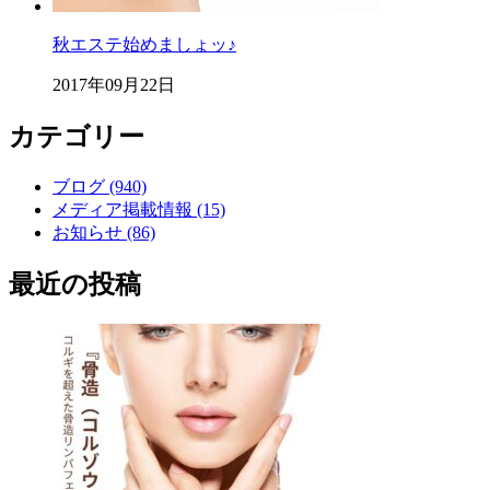
秋エステ始めましょッ♪
2017年09月22日
カテゴリー
ブログ (940)
メディア掲載情報 (15)
お知らせ (86)
最近の投稿