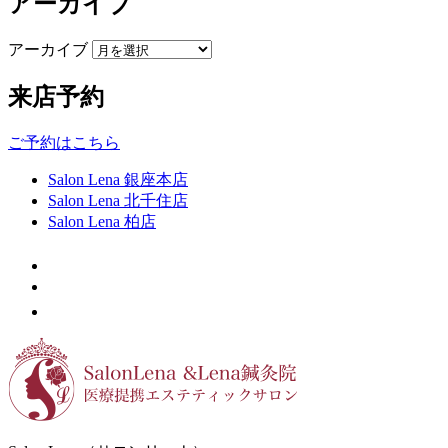
アーカイブ
アーカイブ
来店予約
ご予約はこちら
Salon Lena 銀座本店
Salon Lena 北千住店
Salon Lena 柏店