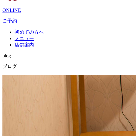
ONLINE
ご予約
初めての方へ
メニュー
店舗案内
blog
ブログ