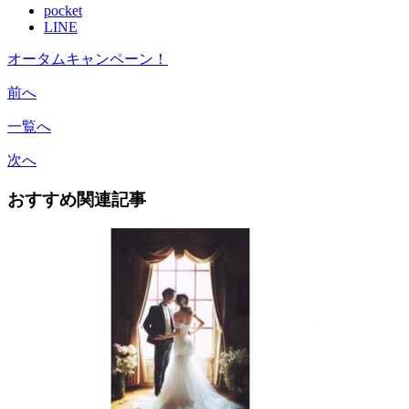
pocket
LINE
オータムキャンペーン！
前へ
一覧へ
次へ
おすすめ関連記事