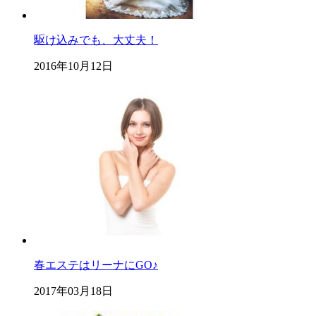
駆け込みでも、大丈夫！
2016年10月12日
春エステはリーナにGO♪
2017年03月18日