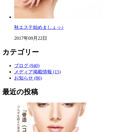
秋エステ始めましょッ♪
2017年09月22日
カテゴリー
ブログ (940)
メディア掲載情報 (15)
お知らせ (86)
最近の投稿