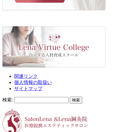
関連リンク
個人情報の取扱い
サイトマップ
検索: