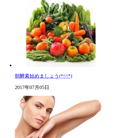
朝酵素始めましょう(*^^*)
2017年07月05日