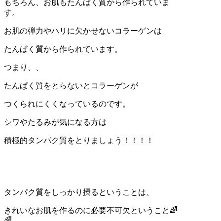
もちろん、お肌もたんぱく質から作られていま
す。
お肌の弾力やハリに欠かせないコラーゲンは
たんぱく質から作られています。
つまり、、
たんぱく質をとらないとコラーゲンが
つくられにくくなっているのです。
シワやたるみが気になる方は
積極的タンパク質をとりましょう！！！！
タンパク質をしっかり摂るということは、
きれいなお肌を作るのに必要不可欠ということ
🌈
🌈