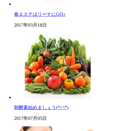
春エステはリーナにGO♪
2017年03月18日
朝酵素始めましょう(*^^*)
2017年07月05日