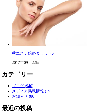
秋エステ始めましょッ♪
2017年09月22日
カテゴリー
ブログ (940)
メディア掲載情報 (15)
お知らせ (86)
最近の投稿