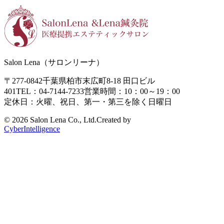
Salon Lena（サロンリーナ）
〒277-0842
千葉県柏市末広町8-18
田口ビル
401
TEL：04-7144-7233
営業時間：10：00～19：00
定休日：火曜、祝日、第一・第三を除く日曜日
©
2026 Salon Lena Co., Ltd.
Created by
CyberIntelligence