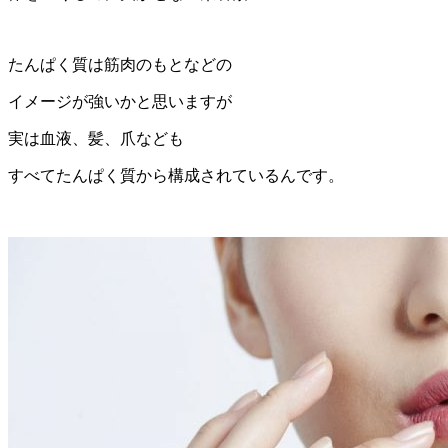
たんぱく質は筋肉のもとなどの
イメージが強いかと思いますが
実は血液、髪、爪なども
すべてたんぱく質から構成されているんです。