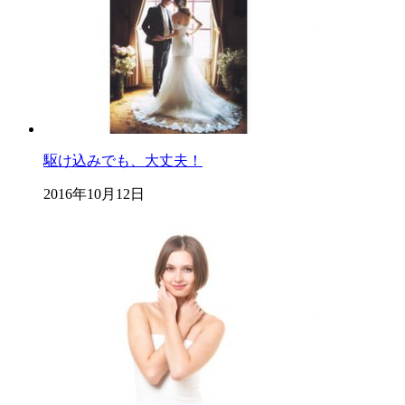
駆け込みでも、大丈夫！
2016年10月12日