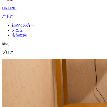
ONLINE
ご予約
初めての方へ
メニュー
店舗案内
blog
ブログ