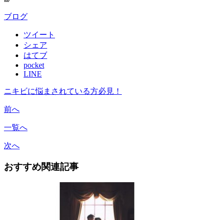
ブログ
ツイート
シェア
はてブ
pocket
LINE
ニキビに悩まされている方必見！
前へ
一覧へ
次へ
おすすめ関連記事