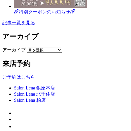
🌈特別クーポンのお知らせ🌈
記事一覧を見る
アーカイブ
アーカイブ
来店予約
ご予約はこちら
Salon Lena 銀座本店
Salon Lena 北千住店
Salon Lena 柏店