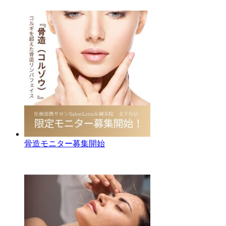
骨造モニター募集開始