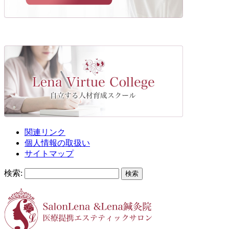
関連リンク
個人情報の取扱い
サイトマップ
検索: