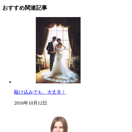
おすすめ関連記事
駆け込みでも、大丈夫！
2016年10月12日