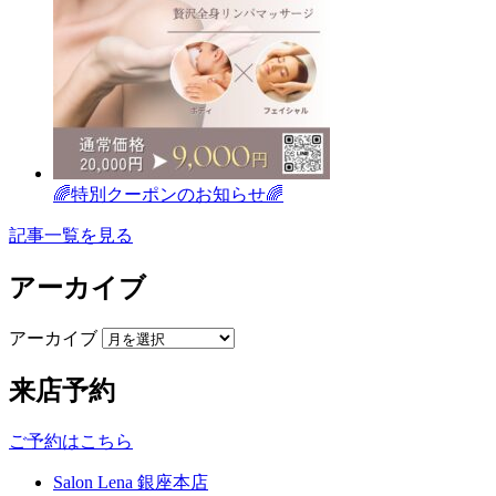
🌈特別クーポンのお知らせ🌈
記事一覧を見る
アーカイブ
アーカイブ
来店予約
ご予約はこちら
Salon Lena 銀座本店