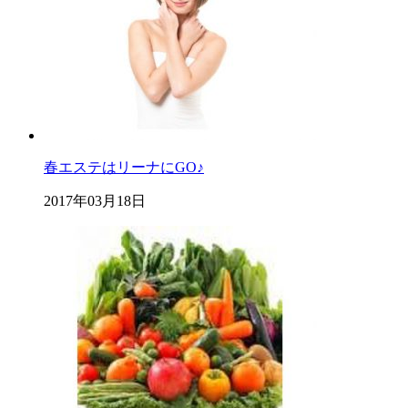
春エステはリーナにGO♪
2017年03月18日