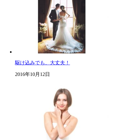
駆け込みでも、大丈夫！
2016年10月12日