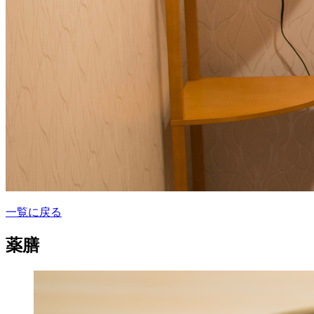
一覧に戻る
薬膳